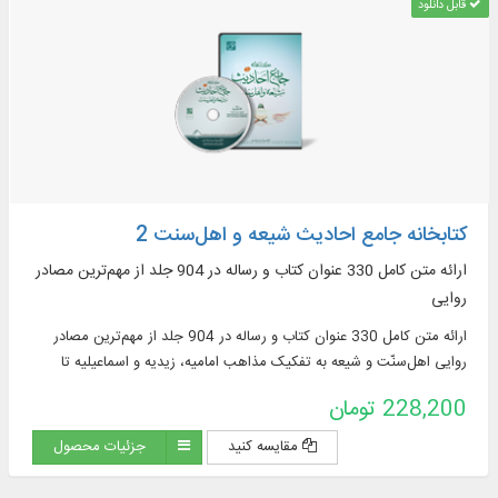
قابل دانلود
کتابخانه جامع احادیث شیعه و اهل‌‌سنت 2
ارائه متن کامل 330 عنوان کتاب و رساله در 904 جلد از مهم‌ترین مصادر
روایی
ارائه متن کامل 330 عنوان کتاب و رساله در 904 جلد از مهم‌ترین مصادر
روایی اهل‌سنّت و شیعه به تفکیک مذاهب امامیه، زیدیه و اسماعیلیه تا
پایان قرن پنجم
228,200 تومان
مقایسه کنید
جزئیات محصول