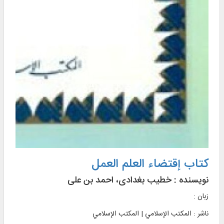
کتاب إقتضاء العلم العمل
نویسنده :
خطیب بغدادی، احمد بن علی
زبان :
ناشر :
المکتب الإسلامي | المکتب الإسلامي