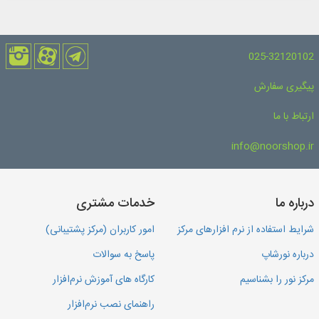
025-32120102
پیگیری سفارش
ارتباط با ما
info@noorshop.ir
درباره ما
خدمات مشتری
شرایط استفاده از نرم افزارهای مرکز
امور کاربران (مرکز پشتیبانی)
درباره نورشاپ
پاسخ به سوالات
مرکز نور را بشناسیم
کارگاه های آموزش نرم‌افزار
راهنمای نصب نرم‌افزار