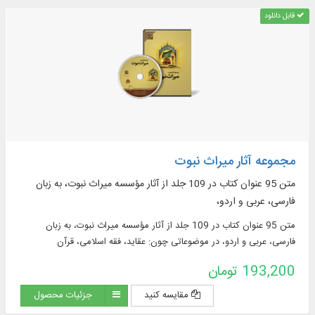
قابل دانلود
مجموعه آثار میراث نبوت
متن 95 عنوان کتاب در 109 جلد از آثار مؤسسه میراث نبوت، به زبان
فارسی، عربی و اردو،
متن 95 عنوان کتاب در 109 جلد از آثار مؤسسه میراث نبوت، به زبان
فارسی، عربی و اردو، در موضوعاتی چون: عقاید، فقه اسلامی، قرآن
193,200 تومان
مقایسه کنید
جزئیات محصول