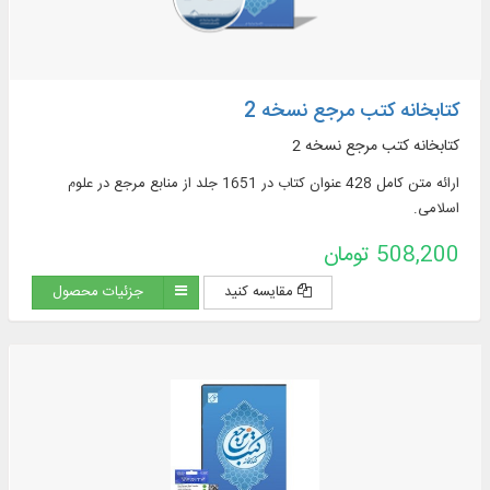
کتابخانه کتب مرجع نسخه 2
کتابخانه کتب مرجع نسخه 2
ارائه متن کامل 428 عنوان کتاب در 1651 جلد از منابع مرجع در علوم
اسلامی.
508,200 تومان
مقایسه کنید
جزئیات محصول