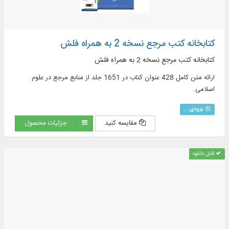
کتابخانه کتب مرجع نسخه 2 به همراه فلش
کتابخانه کتب مرجع نسخه 2 به همراه فلش
ارائه متن کامل 428 عنوان کتاب در 1651 جلد از منابع مرجع در علوم
اسلامی.
بزودی ...
مقایسه کنید
جزئیات محصول
قابل دانلود