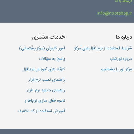
ارتباط با ما
info@noorshop.ir
درباره ما
خدمات مشتری
شرایط استفاده از نرم افزارهای مرکز
امور کاربران (مرکز پشتیبانی)
درباره نورشاپ
پاسخ به سوالات
مرکز نور را بشناسیم
کارگاه های آموزش نرم‌افزار
راهنمای نصب نرم‌افزار
راهنمای دانلود نرم افزار
نحوه فعال سازی نرم‌افزار
آموزش استفاده از کد تخفیف