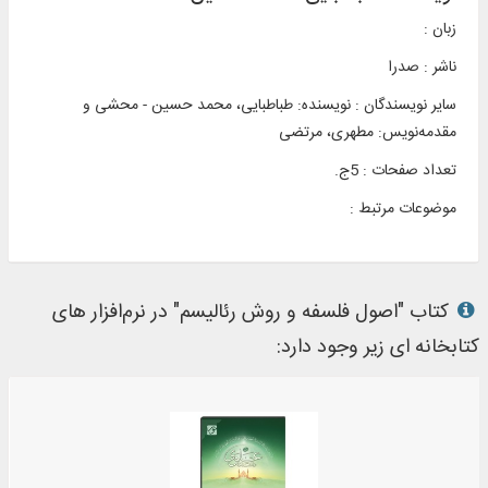
زبان :
ناشر :
صدرا
سایر نویسندگان : نویسنده: طباطبایی، محمد حسین - محشی و
مقدمه‌نويس: مطهری، مرتضی
تعداد صفحات : 5ج.
موضوعات مرتبط :
کتاب "اصول فلسفه و روش رئالیسم" در نرم‌افزار های
کتابخانه ای زیر وجود دارد: