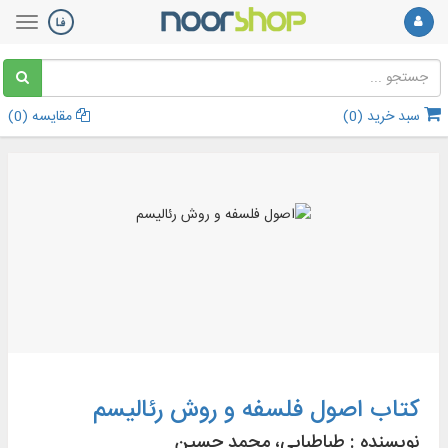
سبد خرید (
0
)
مقایسه (
0
)
کتاب اصول فلسفه و روش رئالیسم
نویسنده :
طباطبایی، محمد حسین