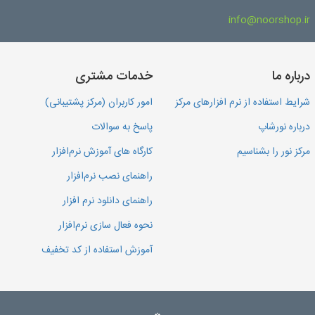
info@noorshop.ir
درباره ما
خدمات مشتری
شرایط استفاده از نرم افزارهای مرکز
امور کاربران (مرکز پشتیبانی)
درباره نورشاپ
پاسخ به سوالات
مرکز نور را بشناسیم
کارگاه های آموزش نرم‌افزار
راهنمای نصب نرم‌افزار
راهنمای دانلود نرم افزار
نحوه فعال سازی نرم‌افزار
آموزش استفاده از کد تخفیف