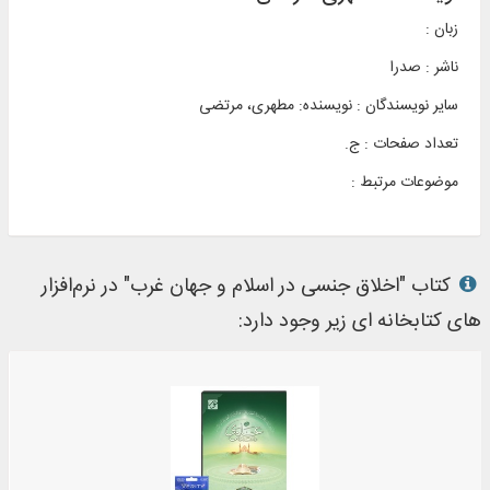
زبان :
ناشر :
صدرا
سایر نویسندگان : نویسنده: مطهری، مرتضی
تعداد صفحات : ج.
موضوعات مرتبط :
کتاب "اخلاق جنسی در اسلام و جهان غرب" در نرم‌افزار
های کتابخانه ای زیر وجود دارد: