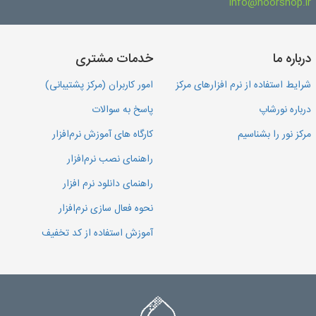
info@noorshop.ir
درباره ما
خدمات مشتری
شرایط استفاده از نرم افزارهای مرکز
امور کاربران (مرکز پشتیبانی)
درباره نورشاپ
پاسخ به سوالات
مرکز نور را بشناسیم
کارگاه های آموزش نرم‌افزار
راهنمای نصب نرم‌افزار
راهنمای دانلود نرم افزار
نحوه فعال سازی نرم‌افزار
آموزش استفاده از کد تخفیف