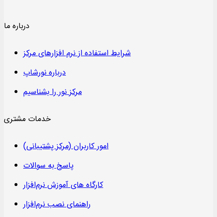
درباره ما
شرایط استفاده از نرم افزارهای مرکز
درباره نورشاپ
مرکز نور را بشناسیم
خدمات مشتری
امور کاربران (مرکز پشتیبانی)
پاسخ به سوالات
کارگاه های آموزش نرم‌افزار
راهنمای نصب نرم‌افزار