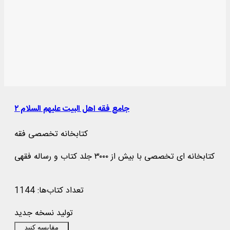
جامع فقه اهل البیت علیهم السلام ۲
کتابخانه تخصصی فقه
کتابخانه ای تخصصی با بیش از ۳۰۰۰ جلد کتاب و رساله فقهی
تعداد کتاب‌ها: 1144
تولید نسخه جدید
مقایسه کنید