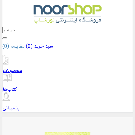
سبد خرید (
0
)
مقایسه (
0
)
محصولات
کتاب‌ها
پشتیبانی