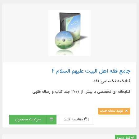
جامع فقه اهل البیت علیهم السلام ۲
کتابخانه تخصصی فقه
کتابخانه ای تخصصی با بیش از ۳۰۰۰ جلد کتاب و رساله فقهی
تولید نسخه جدید
مقایسه کنید
جزئیات محصول
قابل دانلود