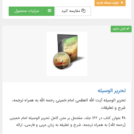
تولید نسخه جدید
مقایسه کنید
جزئیات محصول
قابل دانلود
تحریر الوسیله
تحریر الوسیله آیت الله العظمی امام خمینی رحمه الله به همراه ترجمه،
شرح و تعلیقات
۴۸ عنوان کتاب در ۱۶۲ جلد، مشتمل بر‌ متن کامل تحریر الوسیله امام خمینی
(رحمه الله) به همراه ترجمه، شرح و تعلیقه به زبان عربی و فارسی، ارائه
کتاب‌ هایی مانند: تفصیل الشریعه فی شرح تحریر الوسیله، انوار الفقاهه فی