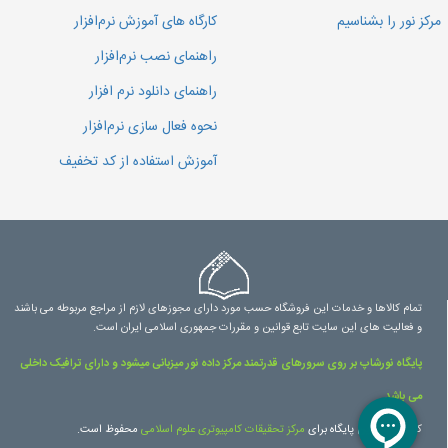
مرکز نور را بشناسیم
کارگاه های آموزش نرم‌افزار
راهنمای نصب نرم‌افزار
راهنمای دانلود نرم افزار
نحوه فعال سازی نرم‌افزار
آموزش استفاده از کد تخفیف
تمام کالاها و خدمات این فروشگاه حسب مورد دارای مجوزهای لازم از مراجع مربوطه می باشند
و فعالیت های این سایت تابع قوانین و مقررات جمهوری اسلامی ایران است.
پایگاه نورشاپ بر روی سرورهای قدرتمند مرکز داده نور میزبانی میشود و دارای ترافیک داخلی
می باشد.
کلیه حقوق این پایگاه برای
مرکز تحقیقات کامپیوتری علوم اسلامی
محفوظ است.