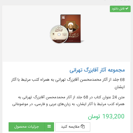
قابل دانلود
مجموعه آثار آقابزرگ تهرانی
68 جلد از آثار محمدمحسن آقابزرگ تهرانی به همراه کتب مرتبط با آثار
ایشان
متن 24 عنوان کتاب در 68 جلد از آثار محمدمحسن آقابزرگ تهرانی به
همراه کتب مرتبط با آثار ایشان، به زبان‌های عربی و فارسی، در موضوعاتی
چون: کتاب‌شناسی و ...
193,200 تومان
مقایسه کنید
جزئیات محصول