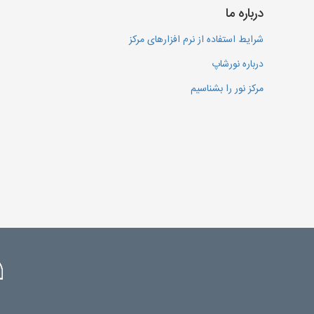
درباره ما
شرایط استفاده از نرم افزارهای مرکز
درباره نورشاپ
مرکز نور را بشناسیم