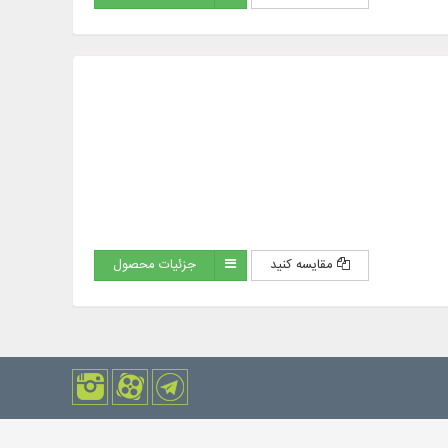
مقایسه کنید
جزئیات محصول