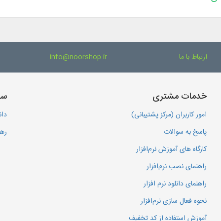
ارتباط با ما
info@noorshop.ir
خدمات مشتری
سا
امور کاربران (مرکز پشتیبانی)
دان
پاسخ به سوالات
رهگ
کارگاه های آموزش نرم‌افزار
راهنمای نصب نرم‌افزار
راهنمای دانلود نرم افزار
نحوه فعال سازی نرم‌افزار
آموزش استفاده از کد تخفیف