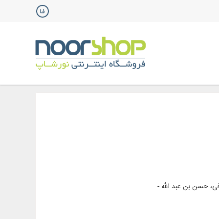
ی، حسن بن عبد الله -