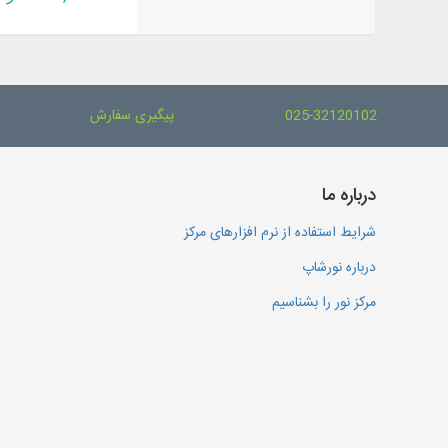
025-32120102
پیگیری سفارش
درباره ما
شرایط استفاده از نرم افزارهای مرکز
درباره نورشاپ
مرکز نور را بشناسیم