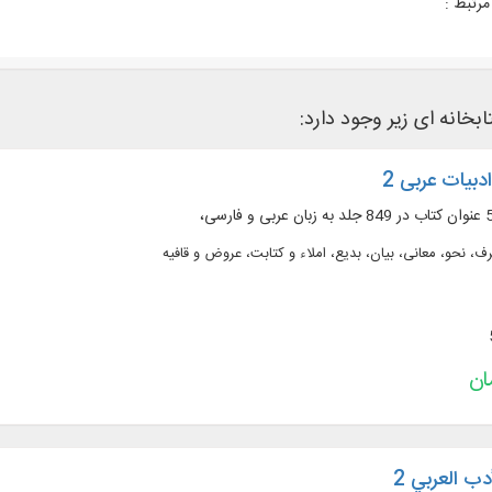
رتبط :
ابخانه ای زیر وجود دارد:
ادبیات عربی 2
 نحو، معانی، بیان، بدیع، املاء و کتابت، عروض و قافیه
دب العربي 2