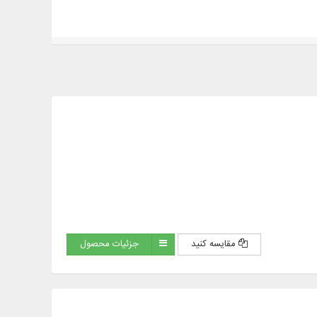
مقایسه کنید
جزئیات محصول