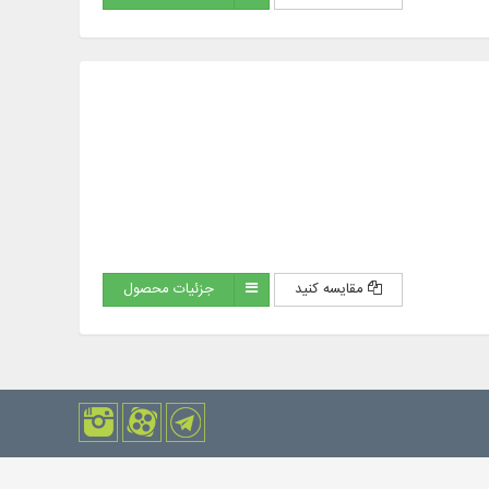
مقایسه کنید
جزئیات محصول