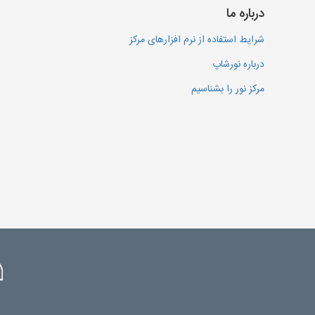
درباره ما
شرایط استفاده از نرم افزارهای مرکز
درباره نورشاپ
مرکز نور را بشناسیم