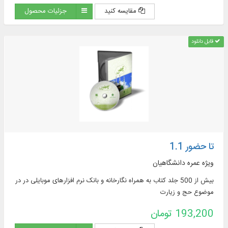
مقایسه کنید
جزئیات محصول
قابل دانلود
تا حضور 1.1
ویژه عمره دانشگاهیان
بیش از 500 جلد کتاب به همراه نگارخانه و بانک نرم افزارهای موبایلی در در
موضوع حج و زیارت
193,200 تومان