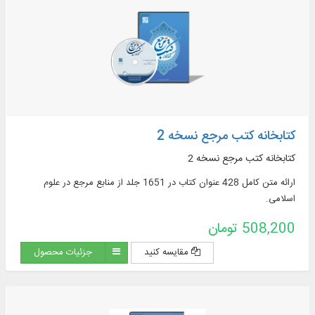
کتابخانه کتب مرجع نسخه 2
کتابخانه کتب مرجع نسخه 2
ارائه متن کامل 428 عنوان کتاب در 1651 جلد از منابع مرجع در علوم
اسلامی.
508,200 تومان
مقایسه کنید
جزئیات محصول