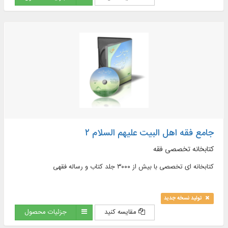
جامع فقه اهل البیت علیهم السلام ۲
کتابخانه تخصصی فقه
کتابخانه ای تخصصی با بیش از ۳۰۰۰ جلد کتاب و رساله فقهی
تولید نسخه جدید
مقایسه کنید
جزئیات محصول