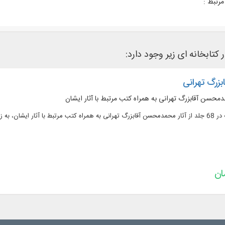
رتبط :
 کتابخانه ای زیر وجود دارد:
بزرگ تهرانی