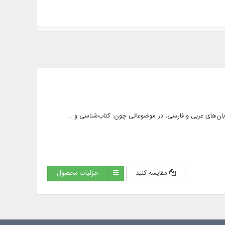
مقایسه کنید
جزئیات محصول