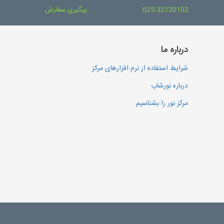
025-32120102
پیگیری سفارش
درباره ما
شرایط استفاده از نرم افزارهای مرکز
درباره نورشاپ
مرکز نور را بشناسیم