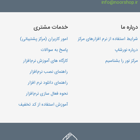
info@noorshop.ir
درباره ما
خدمات مشتری
شرایط استفاده از نرم افزارهای مرکز
امور کاربران (مرکز پشتیبانی)
درباره نورشاپ
پاسخ به سوالات
مرکز نور را بشناسیم
کارگاه های آموزش نرم‌افزار
راهنمای نصب نرم‌افزار
راهنمای دانلود نرم افزار
نحوه فعال سازی نرم‌افزار
آموزش استفاده از کد تخفیف