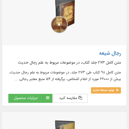
رجال شیعه
متن کامل ۲۷۳ جلد کتاب، در موضوعات مربوط به علم رجال حدیث
متن کامل ۹۸ کتاب طی ۲۷۳ جلد، در موضوعات مربوط به علم رجال حدیث،
بیش از ۶۶۰۰۰ مورد از اعلام اشخاص، برگرفته از ۵۴ منبع معتبر رجالی ...
تولید نسخه جدید
مقایسه کنید
جزئیات محصول