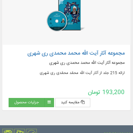
مجموعه آثار آیت ‌الله محمد محمدی ری‌ شهری
مجموعه آثار آیت ‌الله محمد محمدی ری‌ شهری
ارائه 215 جلد از آثار آیت ‌الله محمّد محمّدی ری‌ شهری
193,200 تومان
مقایسه کنید
جزئیات محصول