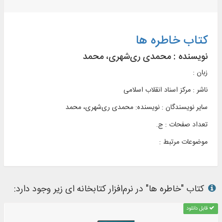
کتاب خاطره ها
نویسنده :
محمدی ری‌شهری، محمد
زبان :
ناشر :
مرکز اسناد انقلاب اسلامی
سایر نویسندگان : نویسنده: محمدی ری‌شهری، محمد
تعداد صفحات : ج.
موضوعات مرتبط :
کتاب "خاطره ها" در نرم‌افزار کتابخانه ای زیر وجود دارد:
قابل دانلود