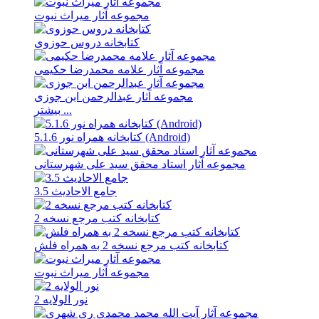
مجموعه آثار میراث نبوت
کتابخانه دروس حوزوی
مجموعه آثار علامه محمدرضا حکیمی
مجموعه آثار عبدالرحمن ابن جوزی
بیشتر ...
کتابخانه همراه نور 5.1.6 (Android)
مجموعه آثار استاد محقق سید علی شهرستانی
جامع الاحادیث 3.5
کتابخانه کتب مرجع نسخه 2
کتابخانه کتب مرجع نسخه 2 به همراه فلش
مجموعه آثار میراث نبوت
نور الولایه 2