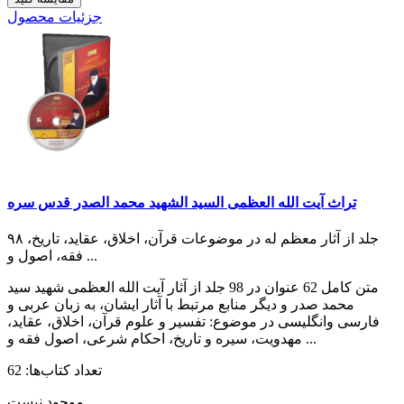
جزئیات محصول
تراث آیت الله العظمی السید الشهید محمد الصدر قدس سره
۹۸ جلد از آثار معظم له در موضوعات قرآن، اخلاق، عقاید، تاریخ،
فقه، اصول و ...
متن کامل 62 عنوان در 98 جلد از آثار آیت‌ الله العظمی شهید سید
محمد صدر و دیگر منابع مرتبط با آثار ایشان، به زبان عربی و
فارسی وانگلیسی در موضوع: تفسیر و علوم قرآن، اخلاق، عقاید،
مهدویت، سیره و تاریخ، احکام شرعی، اصول فقه و ...
تعداد کتاب‌ها: 62
موجود نیست