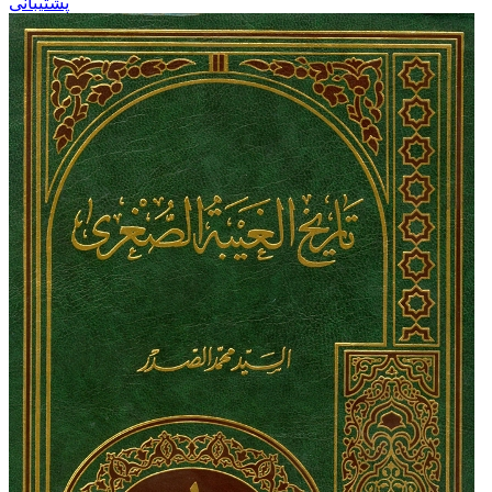
پشتیبانی