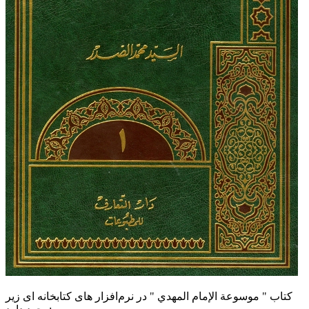
کتاب " موسوعة الإمام المهدي " در نرم‌افزار های کتابخانه ای زیر