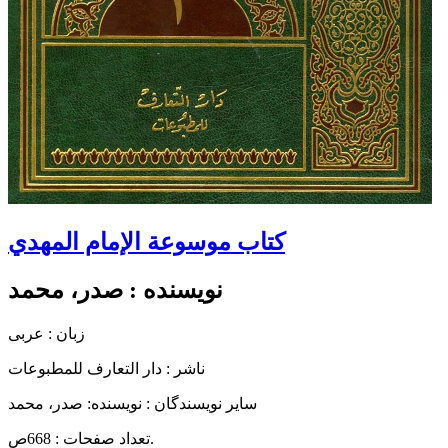
کتاب موسوعة الإمام المهدي
نویسنده :
صدر، محمد
زبان : عربی
ناشر :
دار التعارف للمطبوعات
سایر نویسندگان : نویسنده: صدر، محمد
تعداد صفحات : 668ص.