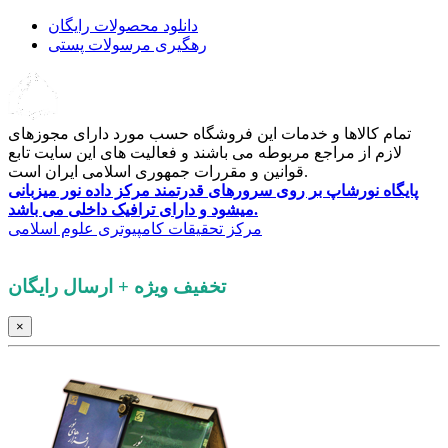
دانلود محصولات رایگان
رهگیری مرسولات پستی
تمام کالاها و خدمات این فروشگاه حسب مورد دارای مجوزهای
لازم از مراجع مربوطه می باشند و فعالیت های این سایت تابع
قوانین و مقررات جمهوری اسلامی ایران است.
پایگاه نورشاپ بر روی سرورهای قدرتمند مرکز داده نور میزبانی
میشود و دارای ترافیک داخلی می باشد.
کلیه حقوق این پایگاه برای
مرکز تحقیقات کامپیوتری علوم اسلامی
محفوظ است.
تخفیف ویژه + ارسال رایگان
×