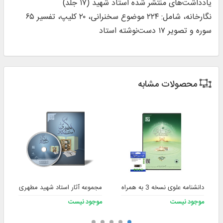
یادداشت‌های منتشر شده استاد شهید (۱۷ جلد)
نگارخانه، شامل: ۲۲۴ موضوع سخنرانی، ۲۰ کلیپ، تفسیر ۶۵
سوره و تصویر ۱۷ دست‌نوشته استاد
محصولات مشابه
دانشنامه علوی نسخه 3 به همراه فلش
مجموعه آثار استاد شهید مطهری رحمه الل
موجود نیست
موجود نیست