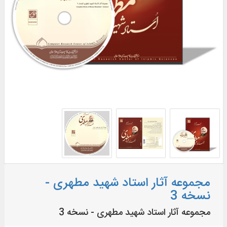
مجموعه آثار استاد شهید مطهری -
نسخه 3
مجموعه آثار استاد شهید مطهری - نسخه 3