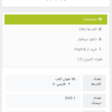
مشخصات
کتاب‌ها (96)
دانلود نرم‌افزار
خرید از PayPal
نظرات کاربران (7)
تعداد
96 عنوان کتاب
کتاب‌ها
فارسی: 6
تعداد
1 DVD
دیسک