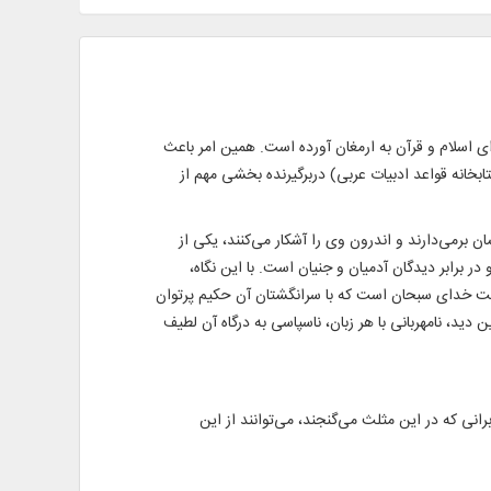
 اسلام و قرآن به ارمغان آورده است. همین امر باعث
بخانه قواعد ادبیات عربی) دربرگیرنده بخشی مهم از
 برمی‌دارند و اندرون وی را آشکار می‌کنند، یکی از
برابر دیدگان آدمیان و جنیان است. با این نگاه،
کمت خدای سبحان است که با سرانگشتان آن حکیم پرتوان
 دید، نامهربانی با هر زبان، ناسپاسی به درگاه آن لطیف
ی که در این مثلث می‌گنجند، می‌توانند از این