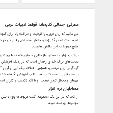
معرفی اجمالی کتابخانه قواعد ادبیات عربی
می دانیم که زبان عربی، با ظرفیت و ظرافت بالا برای گ
شده است که در گذر زمان، دانش های ادبی فراوانی در داما
منابع مربوط به این دانش هاست.
بی‌تردید زبان به معنای واژه‌هایی سامان‌یافته که با چین
نعمت‌های بزرگ خدای رحمان است که در ردیف آفرینش انسان
گوناگونی زبان مردمان، همچون اختلاف رنگ این و آن و آ
بر صفحه‌ای از صفحات بی‌شمار کتاب آفرینش نگاشته شده است 
مهربان و پایمال کردن نعمت او با لگد تکذیب و کفران است و پرسش س
مخاطبان نرم افزار
از آنجا که در این یک مجموعه، کتب مربوط به پنج دانش ی
مجموعه بهره‌مند شوند.