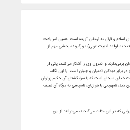
 اسلام و قرآن به ارمغان آورده است. همین امر باعث
بخانه قواعد ادبیات عربی) دربرگیرنده بخشی مهم از
 برمی‌دارند و اندرون وی را آشکار می‌کنند، یکی از
برابر دیدگان آدمیان و جنیان است. با این نگاه،
کمت خدای سبحان است که با سرانگشتان آن حکیم پرتوان
 دید، نامهربانی با هر زبان، ناسپاسی به درگاه آن لطیف
ی که در این مثلث می‌گنجند، می‌توانند از این