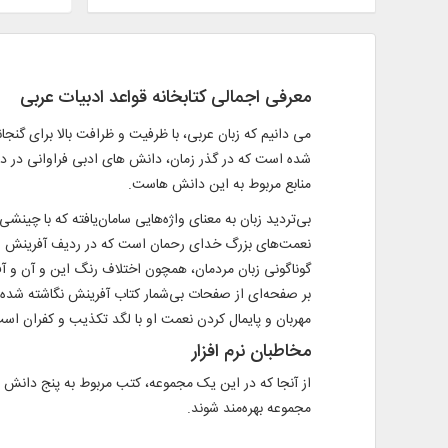
معرفی اجمالی کتابخانه قواعد ادبیات عربی
می دانیم که زبان عربی، با ظرفیت و ظرافت بالا برای گ
شده است که در گذر زمان، دانش های ادبی فراوانی در داما
منابع مربوط به این دانش هاست.
بی‌تردید زبان به معنای واژه‌هایی سامان‌یافته که با چین
نعمت‌های بزرگ خدای رحمان است که در ردیف آفرینش انسان
گوناگونی زبان مردمان، همچون اختلاف رنگ این و آن و آ
بر صفحه‌ای از صفحات بی‌شمار کتاب آفرینش نگاشته شده است 
مهربان و پایمال کردن نعمت او با لگد تکذیب و کفران است و پرسش س
مخاطبان نرم افزار
از آنجا که در این یک مجموعه، کتب مربوط به پنج دانش ی
مجموعه بهره‌مند شوند.