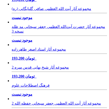
مجموعه آثار آیت الله العظمی صافی گلپایگانی (ره)
موجود نیست
مجموعه آثار حضرت آیت‌الله العظمی جعفر سبحانی مد ظله
نسخه 3
موجود نیست
مجموعه آثار استاد اصغر طاهرزاده
193,200 تومان
مجموعه آثار شیخ بهایی قدس سره 2
193,200 تومان
فرهنگ اصطلاحات علوم
موجود نیست
مجموعه آثار آیت الله العظمی جعفر سبحانی حفظه الله 2