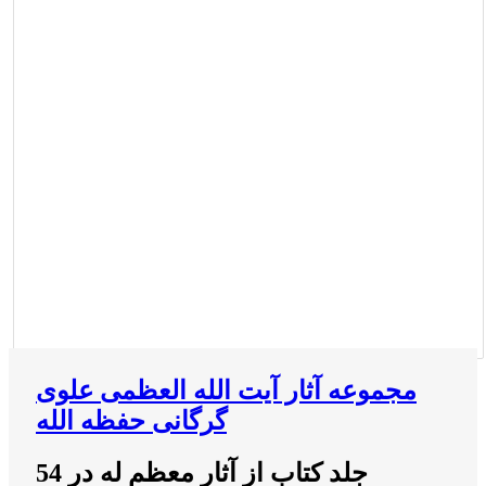
مجموعه آثار آیت الله العظمی علوی
گرگانی حفظه الله
54 جلد کتاب از آثار معظم له در