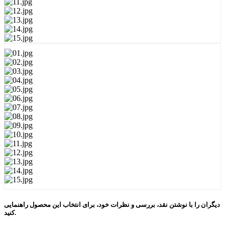
دیگران را با نوشتن نقد، بررسی و نظرات خود، برای انتخاب این محصول راهنمایی
کنید.