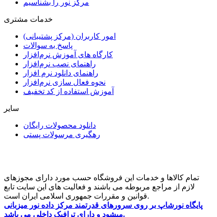
مرکز نور را بشناسیم
خدمات مشتری
امور کاربران (مرکز پشتیبانی)
پاسخ به سوالات
کارگاه های آموزش نرم‌افزار
راهنمای نصب نرم‌افزار
راهنمای دانلود نرم افزار
نحوه فعال سازی نرم‌افزار
آموزش استفاده از کد تخفیف
سایر
دانلود محصولات رایگان
رهگیری مرسولات پستی
تمام کالاها و خدمات این فروشگاه حسب مورد دارای مجوزهای
لازم از مراجع مربوطه می باشند و فعالیت های این سایت تابع
قوانین و مقررات جمهوری اسلامی ایران است.
پایگاه نورشاپ بر روی سرورهای قدرتمند مرکز داده نور میزبانی
میشود و دارای ترافیک داخلی می باشد.