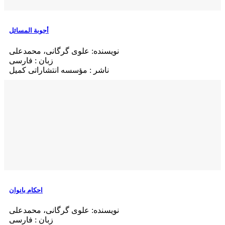
أجوبة المسائل
نویسنده: علوی گرگانی، محمدعلی
زبان : فارسی
ناشر : مؤسسه انتشاراتی کمیل
احکام بانوان
نویسنده: علوی گرگانی، محمدعلی
زبان : فارسی