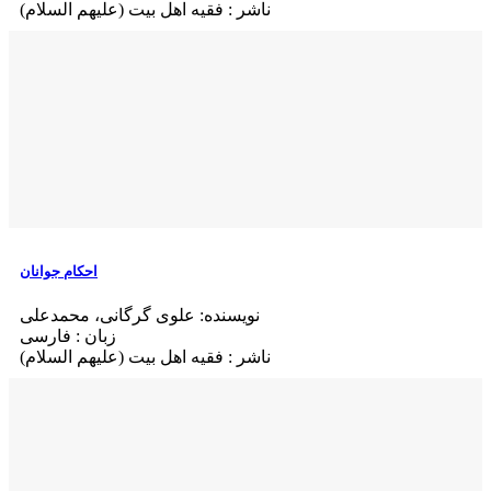
ناشر : فقیه اهل بیت (علیهم السلام)
احکام جوانان
نویسنده: علوی گرگانی، محمدعلی
زبان : فارسی
ناشر : فقیه اهل بیت (علیهم السلام)