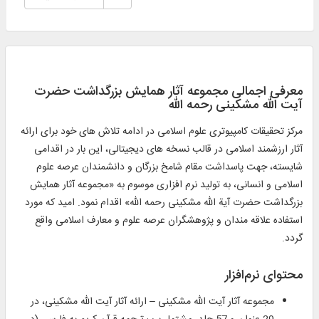
معرفی اجمالی مجموعه آثار همایش بزرگداشت حضرت
آیت الله مشکینی رحمه الله
مرکز تحقیقات کامپیوتری علوم اسلامی در ادامه تلاش‌ های خود برای ارائه
آثار ارزشمند اسلامی در قالب نسخه‌ های دیجیتالی، این بار در اقدامی
شایسته، جهت پاسداشت مقام شامخ بزرگان و دانشمندان عرصه علوم
اسلامی و انسانی، به تولید نرم‌ افزاری موسوم به «مجموعه آثار همایش
بزرگداشت حضرت آیة الله مشکینی رحمه الله» اقدام نمود. امید که مورد
استفاده علاقه‌ مندان و پژوهشگران عرصه علوم و معارف اسلامی واقع
گردد.
محتوای نرم‌افزار
مجموعه آثار آیت الله‏ مشکینى – ارائه آثار آیت الله مشکینی، در