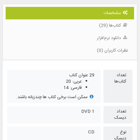
مشخصات
کتاب‌ها (29)
دانلود نرم‌افزار
نظرات کاربران (0)
تعداد
29 عنوان کتاب
کتاب‌ها
عربی: 20
فارسی: 14
ممکن است برخی کتاب ها چندزبانه باشند.
تعداد
1 DVD
دیسک
نوع
CD
دیسک