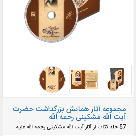
مجموعه آثار همایش بزرگداشت حضرت
آیت الله مشکینی رحمه الله
57 جلد کتاب از آثار آیت الله مشکینی رحمه الله علیه