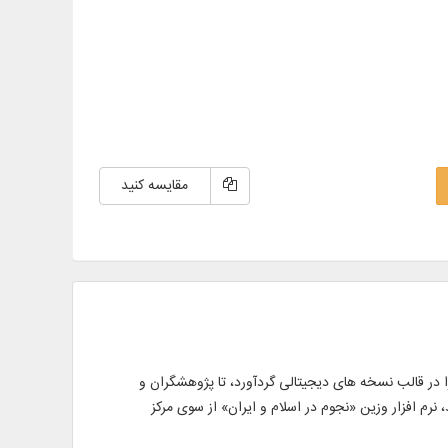
مقایسه کنید
را در قالب نسخه های دیجیتالی گردآورد، تا پژوهشگران و
 نرم افزار وزین «نجوم در اسلام و ایران» از سوی مركز