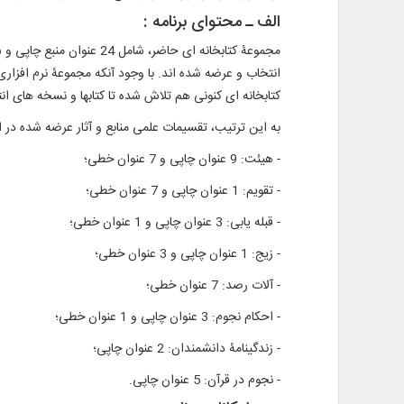
الف ـ محتوای برنامه :
انتخاب و عرضه شده‌ اند. با وجود آنکه مجموعۀ نرم ‌افزا
کتابخانه ‌ای کنونی هم تلاش شده تا کتابها و نسخه ‌های ا
به این ترتیب، تقسیمات علمی منابع و آثار عرضه ‌شده در ای
- هیئت: 9 عنوان چاپی و 7 عنوان خطی؛
- تقویم: 1 عنوان چاپی و 7 عنوان خطی؛
- قبله ‌یابی: 3 عنوان چاپی و 1 عنوان خطی؛
- زیج: 1 عنوان چاپی و 3 عنوان خطی؛
- آلات رصد: 7 عنوان خطی؛
- احکام نجوم: 3 عنوان چاپی و 1 عنوان خطی؛
- زندگینامۀ دانشمندان: 2 عنوان چاپی؛
- نجوم در قرآن: 5 عنوان چاپی.