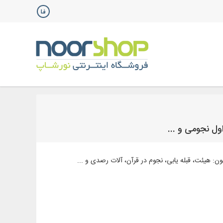
ول نجومی و ...