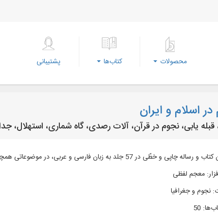
محصولات
کتاب‌ها
پشتیبانی
در اسلام و ایران
بله‌ یابی، نجوم در قرآن، آلات رصدی، گاه‌ شماری، استهلال، جدا
زار
:
معجم لفظی
:
نجوم و جغرافیا
ب‌ها
:
50