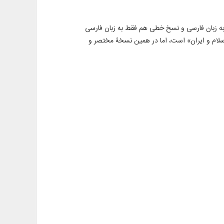
ی به زبان عربی، بعضی به زبان فارسی و نسخ خطی هم فقط به زبان فارسی
 اسلام و ایران» است، اما در همین نسخۀ مختصر و