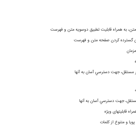
 متن، به همراه قابليت تطبیق دوسویه متن و فهرست
كان گسترده كردن صفحه متن و فهرست
مزمان
ر مستقل، جهت دسترسي ‌آسان به آنها
ستقل، جهت دسترسي ‌آسان به آنها
اه قابلیتهای ویژه
يا و متنوع از كلمات