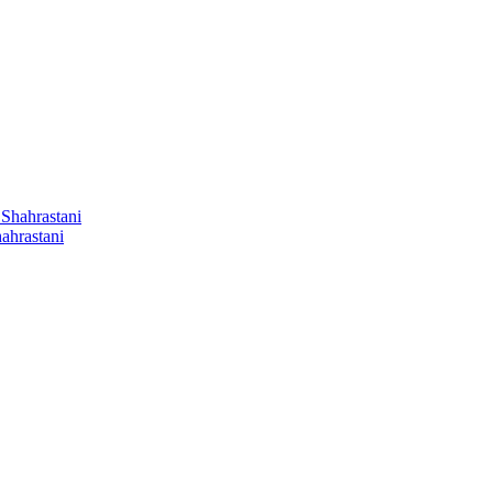
ahrastani