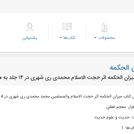
محصولات
کتاب‌ها
پشتیبانی
 الحکمه
ن الحکمه اثر حجت الاسلام محمدی ری ‌شهری در ۱۴ جلد به همراه ترجمه فارسی
تاب میزان الحکمه اثر حجت الاسلام والمسلمین محمد محمدی ری ‌شهری در 14 جلد به همراه ترجمه فارسی
زار
:
معجم لفظی
:
حدیث و علوم حدیث
ب‌ها
:
1