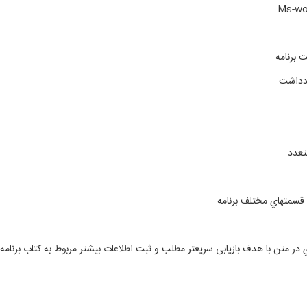
 برنامه
ادداشت
تعدد
قسمتهاي مختلف برنامه
 در متن با هدف بازیابی سریعتر مطلب و ثبت اطلاعات بیشتر مربوط به کتاب برنامه