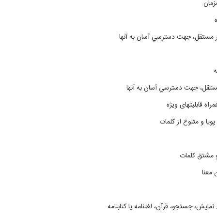
زمان
ر مستقل، جهت دسترسي ‌آسان به آنها
ه
ستقل، جهت دسترسي ‌آسان به آنها
اه قابلیتهای ویژه
يا و متنوع از كلمات
و مشتق کلمات
 معنا
نمايش، جستجو، قرآن، لغتنامه يا کتابنامه