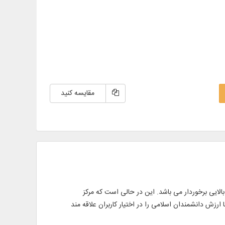
مقایسه کنید
بالایی برخوردار می باشد. این در حالی است که مرکز
ارزش دانشمندان اسلامی را در اختیار کاربران علاقه مند