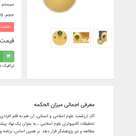
سیستم ع
حجم
:
0/30 
تخفیف
قیمت 
ترافیک د
معرفی اجمالی میزان الحکمه
آثار ارزشمند علوم اسلامی و انسانی، آن هم به قلم افرادی
تحقیقات کامپیوتری علوم اسلامی ـ به عنوان یک نهاد پیشرو
مطالعه و نیز پژوهشگر قرار دهد. بر همین اساس، برنامه 