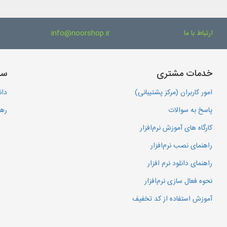
ارتباط با ما
info@noorshop.ir
خدمات مشتری
سا
امور کاربران (مرکز پشتیبانی)
دان
پاسخ به سوالات
رهگ
کارگاه های آموزش نرم‌افزار
راهنمای نصب نرم‌افزار
راهنمای دانلود نرم افزار
نحوه فعال سازی نرم‌افزار
آموزش استفاده از کد تخفیف