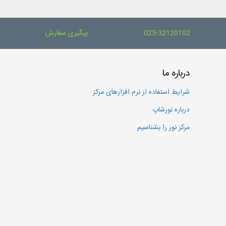
025-32120102
پیگیری سفارش
درباره ما
شرایط استفاده از نرم افزارهای مرکز
درباره نورشاپ
مرکز نور را بشناسیم