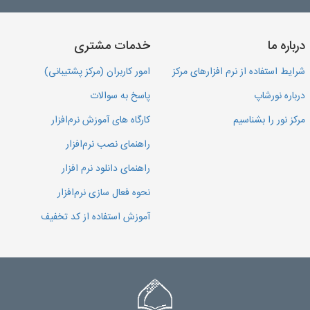
درباره ما
خدمات مشتری
شرایط استفاده از نرم افزارهای مرکز
امور کاربران (مرکز پشتیبانی)
درباره نورشاپ
پاسخ به سوالات
مرکز نور را بشناسیم
کارگاه های آموزش نرم‌افزار
راهنمای نصب نرم‌افزار
راهنمای دانلود نرم افزار
نحوه فعال سازی نرم‌افزار
آموزش استفاده از کد تخفیف