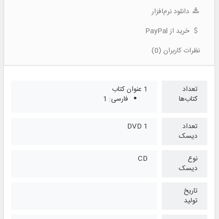
دانلود نرم‌افزار
خرید از PayPal
نظرات کاربران (0)
تعداد
1 عنوان کتاب
کتاب‌ها
فارسی: 1
تعداد
1 DVD
دیسک
نوع
CD
دیسک
تاریخ
تولید