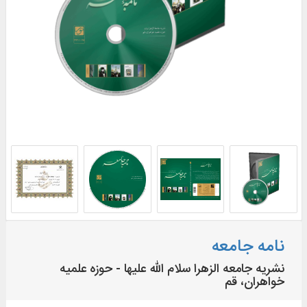
نامه جامعه
نشریه جامعه الزهرا سلام الله علیها - حوزه علمیه
خواهران، قم