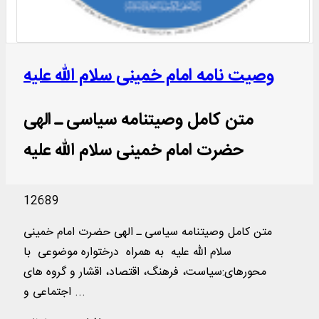
وصیت نامه امام خمینی سلام الله علیه
متن کامل وصیت‏نامه سیاسی ـ الهی
حضرت امام خمینی سلام الله علیه
12689
متن کامل وصیت‏نامه سیاسی ـ الهی حضرت امام خمینی
سلام الله علیه به همراه درختواره موضوعی با
محورهای:سیاست، فرهنگ، اقتصاد، اقشار و گروه های
اجتماعی و ...