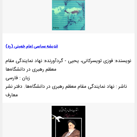
انديشه سياسی امام خمينی (ره)
نویسنده: فوزی تویسرکانی، یحیی - گردآورنده: نهاد نمایندگی مقام
معظم رهبری در دانشگاه‌ها
زبان : فارسی
ناشر : نهاد نمایندگی مقام معظم رهبری در دانشگاه‌ها. دفتر نشر
معارف