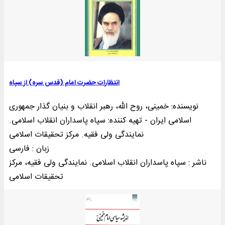
انتظارات حضرت امام (قدس سره) از سپاه
نویسنده: خمینی‌، روح الله، رهبر انقلاب و بنیان گذار جمهوری
اسلامی ایران - تهيه کننده: سپاه پاسداران انقلاب اسلامی.
نمایندگی ولی فقیه. مرکز تحقیقات اسلامی
زبان : فارسی
ناشر : سپاه پاسداران انقلاب اسلامی. نمايندگی ولی فقيه، مرکز
تحقيقات اسلامی