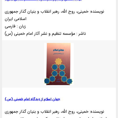
نویسنده: خمینی‌، روح الله، رهبر انقلاب و بنیان گذار جمهوری
اسلامی ایران
زبان : فارسی
ناشر : مؤسسه تنظيم و نشر آثار امام خمينی (س)
جهان اسلام از دیدگاه امام خمینی (س)
نویسنده: خمینی‌، روح الله، رهبر انقلاب و بنیان گذار جمهوری