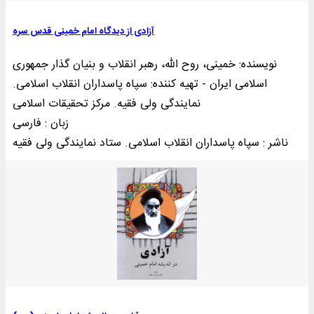
آزادی از دیدگاه امام خمینی قدس سره
نویسنده: خمینی‌، روح الله، رهبر انقلاب و بنیان گذار جمهوری
اسلامی ایران - تهيه کننده: سپاه پاسداران انقلاب اسلامی.
نمایندگی ولی فقیه. مرکز تحقیقات اسلامی
زبان : فارسی
ناشر : سپاه پاسداران انقلاب اسلامی. ستاد نمايندگی ولی فقيه