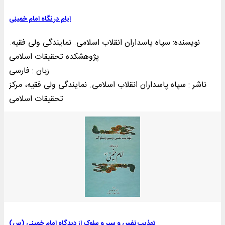
ایام در نگاه امام خمینی
نویسنده: سپاه پاسداران انقلاب اسلامی. نمایندگی ولی فقیه.
پژوهشکده تحقیقات اسلامی
زبان : فارسی
ناشر : سپاه پاسداران انقلاب اسلامی. نمايندگی ولی فقيه، مرکز
تحقيقات اسلامی
تهذیب نفس و سیر و سلوک از دیدگاه امام خمینی (س)