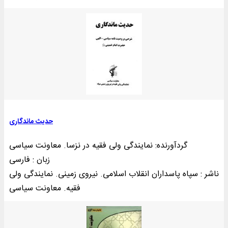
حدیث ماندگاری
گردآورنده: نمایندگی ولی فقیه در نزسا. معاونت سیاسی
زبان : فارسی
ناشر : سپاه پاسداران انقلاب اسلامی. نیروی زمینی. نمایندگی ولی
فقیه. معاونت سیاسی