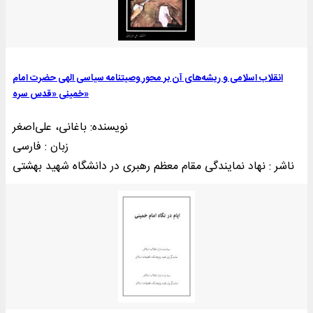
انقلاب اسلامی و ریشه‌های آن بر محور وصیتنامه سیاسی الهی حضرت امام
خمینی «قدس سره»
نویسنده: باغانی، علی‌اصغر
زبان : فارسی
ناشر : نهاد نمایندگی مقام معظم رهبری در دانشگاه شهید بهشتی