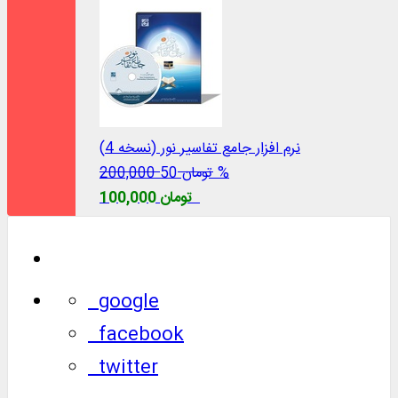
نرم افزار جامع تفاسیر نور (نسخه 4)
50 %
200,000 تومان
100,000 تومان
google
facebook
twitter