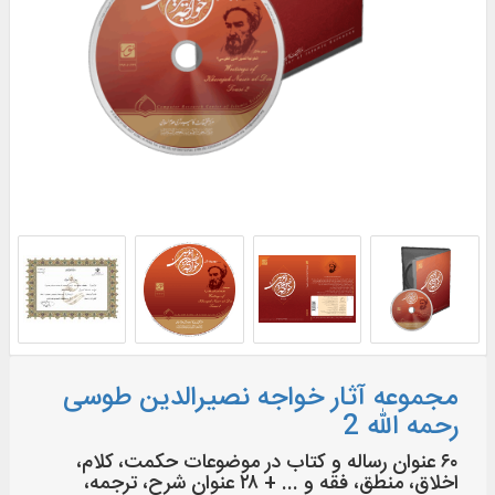
مجموعه آثار خواجه نصیرالدین طوسی
رحمه الله 2
۶۰ عنوان رساله و كتاب در موضوعات حکمت، کلام،
اخلاق، منطق، فقه و ... + ۲۸ عنوان شرح، ترجمه،