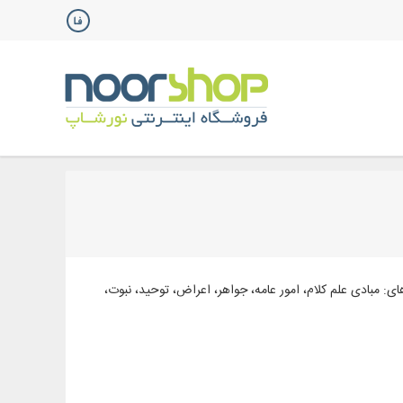
: مبادی علم کلام، امور عامه، جواهر، اعراض، توحید، نبوت،