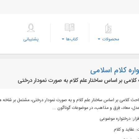
محصولات
کتاب‌ها
پشتیبانی
اره کلام اسلامی
کلامی بر اساس ساختار علم کلام به صورت نمودار درختی
حث کلامی بر اساس ساختار علم کلام و به صورت نمودار درختی، مشتمل بر شاخه‌ های
دل، معاد، فِرَق و مذاهب، در موضوعات گوناگون ...
زار
:
درختواره موضوعی
:
عقاید و كلام