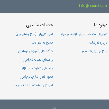
info@noorshop.ir
درباره ما
خدمات مشتری
شرایط استفاده از نرم افزارهای مرکز
امور کاربران (مرکز پشتیبانی)
درباره نورشاپ
پاسخ به سوالات
مرکز نور را بشناسیم
کارگاه های آموزش نرم‌افزار
راهنمای نصب نرم‌افزار
راهنمای دانلود نرم افزار
نحوه فعال سازی نرم‌افزار
آموزش استفاده از کد تخفیف