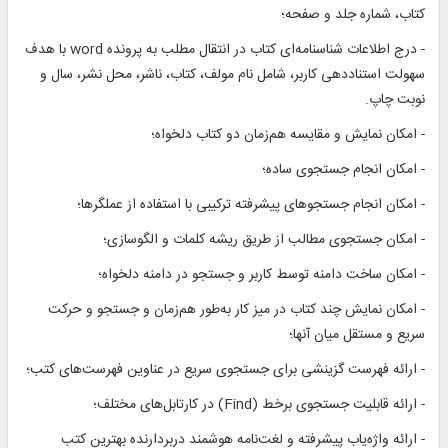
کتاب، شماره جلد و صفحه؛
- درج اطلاعات شناسنامه‌ای کتاب در انتقال مطلب به پرونده word با هدف
سهولت استناددهی کاربر، شامل نام مولف، کتاب، ناشر، محل نشر، سال و
نوبت چاپ.
- امکان نمایش و مقایسه هم‌زمان دو کتاب دلخواه؛
- امکان انجام جستجوی ساده؛
- امکان انجام جستجوهای پیشرفته ترکیبی با استفاده از عملگرها؛
- امکان جستجوی مطالب از طریق ریشه کلمات و الگوسازی؛
- امکان ساخت دامنه توسط کاربر و جستجو در دامنه دلخواه؛
- امکان نمایش چند کتاب در میز کار به‌طور هم‌زمان و جستجو و حرکت
سریع و مستقل میان آنها؛
- ارائه فهرست گزینشی برای جستجوی سریع در عناوین فهرست‌های کتب؛
- ارائه قابلیت جستجوی برخط (Find) در کارتابل‌های مختلف؛
- ارائه واژه‌یاب پیشرفته و لغت‌نامه هوشمند دربردارنده بهترین کتب