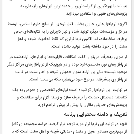
بتوانند با بهره‌گیری از کارآمدترین و جدیدترین ابزارهای رایانه‌ای به
پژوهش‌های فقهی و اعتقادی بپردازند.
اگرچه نرم‌افزارهایی حاوی بخش قابل توجهی از منابع علوم اسلامی، توسط
مراکز و مؤسسات دیگر، تولید شده و نیاز کاربران را به کتابخانه‌ای جامع
برطرف ساخته‌اند، اما تاکنون نرم‌افزاری که فقط احادیث شیعه و اهل
سنت را در خود داشته باشد، تولید نشده است.
از سویی به‌جرأت می‌توان گفت امکانات، قابلیت‌ها و ابزارهای ارائه‌شده در
نرم‌افزارهای نور، منحصربه‌فرد بوده و در هیچ‌یک از نرم‌افزارهای مراکز دیگر
موجود نیست؛ بنابراین ارائه متون حدیثی شیعه و اهل سنت در قالب
نرم‌افزاری پیشرفته، در نوع خود بی‌نظیر، بلکه بی‌سابقه است.
در نهایت این نرم‌افزار کوشیده است نیازهای تخصصی و عمومی به یک
کتابخانه دیجیتال حدیث را برطرف سازد و زمینه لازم برای مطالعات و
پژوهش‌های حدیثی مقارن را بیش از پیش فراهم آورد.
تعریف و دامنه محتوایی برنامه
آنچه در تولید این نرم‌افزار مورد توجه قرار گرفته، عرضه مجموعه‌ای کامل
از مهم‌ترین مصادر اصیل و متقدم حدیثی شیعه و اهل سنت است که با