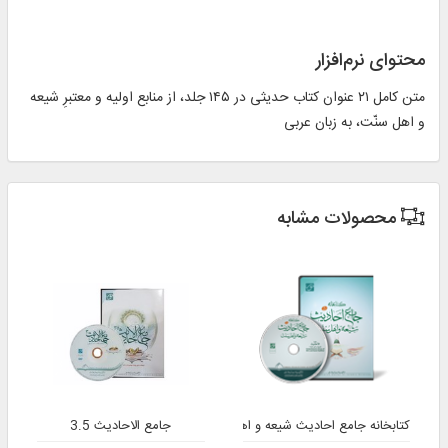
محتوای نرم‌افزار
متن کامل ۲۱ عنوان کتاب حدیثی در ۱۴۵ جلد، از منابع اولیه و معتبرِ شیعه
و اهل سنّت، به زبان عربی
محصولات مشابه
کتابخانه جامع احادیث شیعه و اهل‌‌سنت 2
جامع الاحادیث 3.5