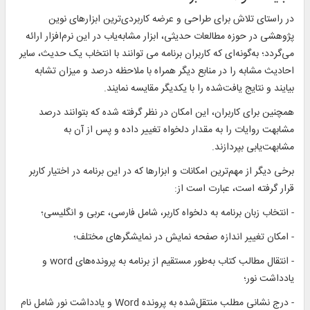
در راستای تلاش برای طراحی و عرضه کاربردی‌ترین ابزارهای نوین
پژوهشی در حوزه مطالعات حدیثی، ابزار مشابه‌یاب در این نرم‌افزار ارائه
می‌گردد؛ به‌گونه‌ای که کاربران برنامه می توانند با انتخاب یک حدیث، سایر
احادیث مشابه را در منابع دیگر همراه با ملاحظه درصد و میزان تشابه
بیایند و نتایج یافت‌شده را با یکدیگر مقایسه نمایند.
همچنین برای کاربران، این امکان در نظر گرفته شده که بتوانند درصد
مشابهت روایات را به مقدار دلخواه تغییر داده و پس از آن به
مشابهت‌یابی بپردازند.
برخی دیگر از مهم‌ترین امکانات و ابزارها که در این برنامه در اختیار کاربر
قرار گرفته است، عبارت است از:
- انتخاب زبان برنامه به دلخواه کاربر، شامل فارسی، عربی و انگلیسی؛
- امکان تغییر اندازه صفحه نمایش در نمایشگرهای مختلف؛
- انتقال مطالب کتاب به‌طور مستقیم از برنامه به پرونده‌های word و
یادداشت نور؛
- درج نشانی مطلب منتقل‌شده به پرونده Word و یادداشت نور شامل نام