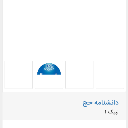
دانشنامه حج
لبیک ۱