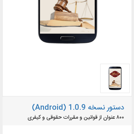
دستور نسخه 1.0.9 (Android)
۸۰۰ عنوان از قوانین و مقررات حقوقی و کیفری