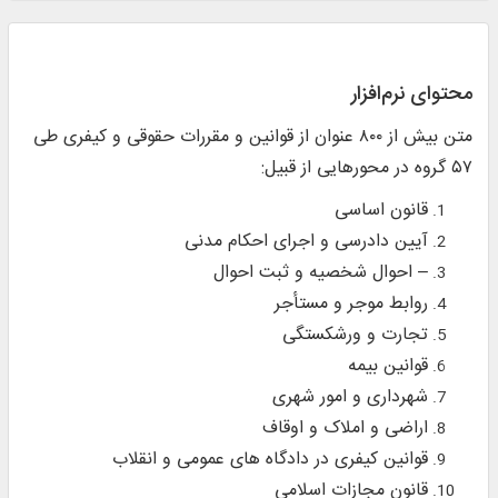
محتوای نرم‌افزار
متن بیش از ۸۰۰ عنوان از قوانین و مقررات حقوقی و کیفری طی
۵۷ گروه در محورهایی از قبیل:
قانون اساسی
آیین دادرسی و اجرای احکام مدنی
– احوال شخصیه و ثبت احوال
روابط موجر و مستأجر
تجارت و ورشکستگی
قوانین بیمه
شهرداری و امور شهری
اراضی و املاک و اوقاف
قوانین کیفری در دادگاه های عمومی و انقلاب
قانون مجازات اسلامی