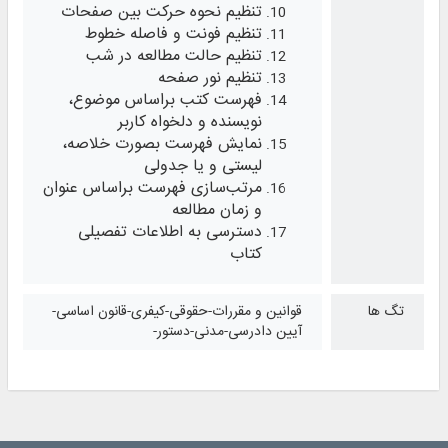
تنظیم نحوه حرکت بین صفحات
تنظیم فونت و فاصله خطوط
تنظیم حالت مطالعه در شب
تنظیم نور صفحه
فهرست کتب براساس موضوع،
نویسنده و دلخواه کاربر
نمایش فهرست بصورت خلاصه،
لیستی و یا جدولی
مرتب‌سازی فهرست براساس عنوان
و زمان مطالعه
دسترسی به اطلاعات تفصیلی
کتاب
تگ ها
قوانین و مقررات-حقوقی-کیفری-قانون اساسی-
آیین دادرسی-مدنی-دستور-