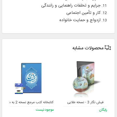
جرایم و تخلفات راهنمایی و رانندگی
کار و تأمین اجتماعی
ازدواج و حمایت خانواده
محصولات مشابه
فیش نگار 3 - نسخه طلایی
کتابخانه کتب مرجع نسخه 2 به همراه فلش
رایگان
موجود نیست