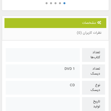
مشخصات
نظرات کاربران (0)
تعداد
کتاب‌ها
تعداد
1 DVD
دیسک
نوع
CD
دیسک
تاریخ
تولید