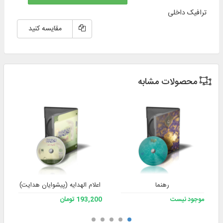
ترافیک داخلی
مقایسه کنید
محصولات مشابه
رهنما
اعلام الهدایه (پیشوایان هدایت)
موجود نیست
193,200 تومان