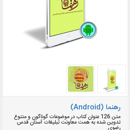
رهنما (Android)
متن 126 عنوان کتاب در موضوعات گوناگون و متنوع
تدوین شده به همت معاونت تبلیغات آستان قدس
رضوی