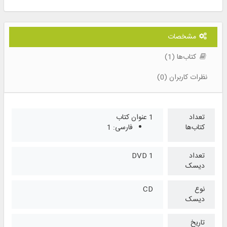
مشخصات
کتاب‌ها (1)
نظرات کاربران (0)
تعداد
1 عنوان کتاب
کتاب‌ها
فارسی: 1
تعداد
1 DVD
دیسک
نوع
CD
دیسک
تاریخ