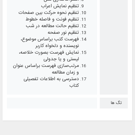
تنظیم نمایش اعراب
تنظیم نحوه حرکت بین صفحات
تنظیم فونت و فاصله خطوط
تنظیم حالت مطالعه در شب
تنظیم نور صفحه
فهرست کتب براساس موضوع،
نویسنده و دلخواه کاربر
نمایش فهرست بصورت خلاصه،
لیستی و یا جدولی
مرتب‌سازی فهرست براساس عنوان
و زمان مطالعه
دسترسی به اطلاعات تفصیلی
کتاب
تگ ها