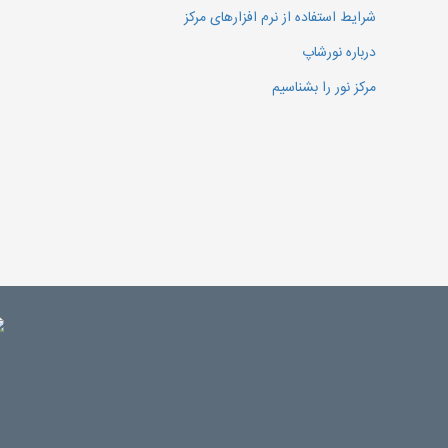
شرایط استفاده از نرم افزارهای مرکز
درباره نورشاپ
مرکز نور را بشناسیم