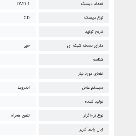
تعداد دیسک
1 DVD
نوع دیسک
CD
تاریخ تولید
دارای نسخه شبکه ای
خیر
شناسه
فضای مورد نیاز
سیستم عامل
اندروید
تولید کننده
نوع نرم‌افزار
تلفن همراه
زبان رابط کاربر