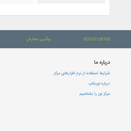
025-32120102
پیگیری سفارش
درباره ما
شرایط استفاده از نرم افزارهای مرکز
درباره نورشاپ
مرکز نور را بشناسیم