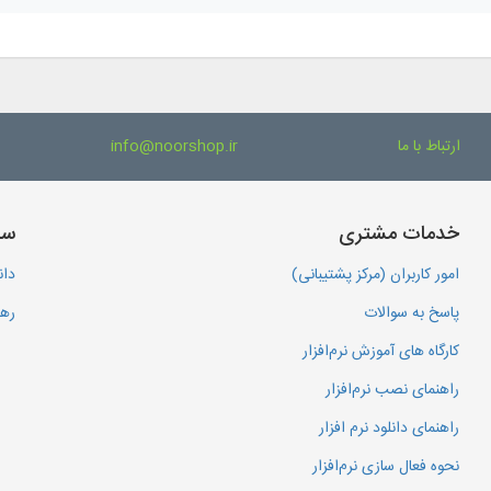
ارتباط با ما
info@noorshop.ir
خدمات مشتری
سا
امور کاربران (مرکز پشتیبانی)
دان
پاسخ به سوالات
رهگ
کارگاه های آموزش نرم‌افزار
راهنمای نصب نرم‌افزار
راهنمای دانلود نرم افزار
نحوه فعال سازی نرم‌افزار