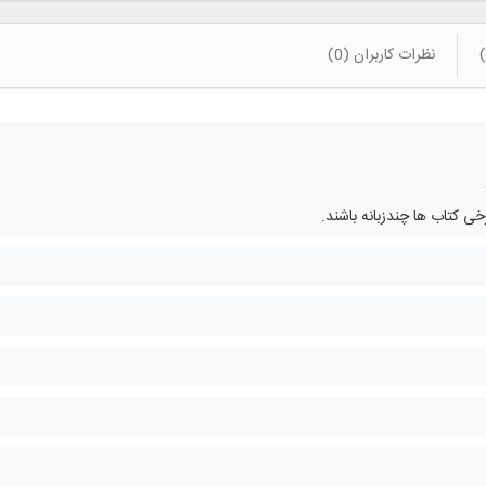
نظرات کاربران (0)
 کتاب ها چندزبانه باشند.