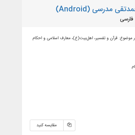
 مدرسی (Android)
رسی در موضوع: قرآن و تفسیر، اهل‌بیت(ع)، معارف اسلامی و احکام
م
مقایسه کنید