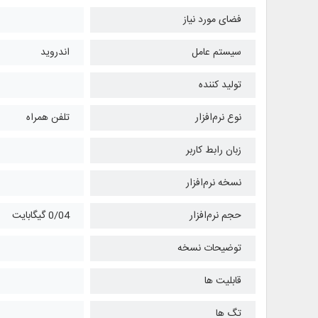
فضای مورد نیاز
سیستم عامل
اندروید
تولید کننده
نوع نرم‌افزار
تلفن همراه
زبان رابط کاربر
نسخه نرم‌افزار
حجم نرم‌افزار
0/04 گیگابایت
توضیحات نسخه
قابلیت ها
تگ ها