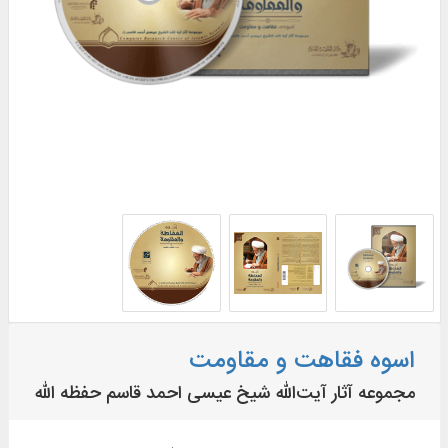
اسوه فقاهت و مقاومت
مجموعه آثار آیت‌الله شیخ عیسی احمد قاسم حفظه الله