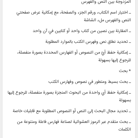
المزدوجة بين النص والفهرس
ـ اختيار اسم الكتاب، ورقم الجزء والصفحة، مع إمكانية عرض صفحتي
النص والفهرس ملء الشاشة
ـ المقارنة بين نصين من كتاب واحد أو كتابين في آن واحد
ـ تحديد نطاق نص وفهرس الكتب بالموارد المطلوبة
ـ إمكانية حفظ أيّ من النصوص أو الفهارس المحددة بصورة منفصلة،
للرجوع إليها بسهولة
* بحث
ـ بحث بسيط ومتطور في نصوص وفهارس الكتب
ـ إمكانية حفظ أي واحدة من البحوث المنجزة بصورة منفصلة، للرجوع إليها
بسهولة
ـ تحديد مجال البحث إلى النص أو النصوص المطلوبة مع قابليات خاصة
ـ بحث متقدم عبر الرموز العشوائية لصناعة فهارس فاعلة ومتنوعة من
الكلمات