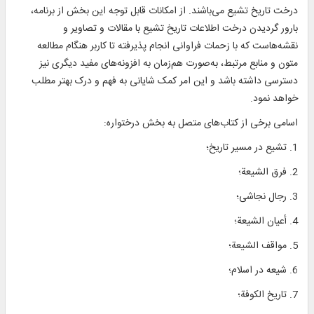
درخت تاریخ تشیع می‌باشند. از امکانات قابل توجه این بخش از برنامه،
بارور گردیدن درخت اطلاعات تاریخ تشیع با مقالات و تصاویر و
نقشه‌هاست که با زحمات فراوانی انجام پذیرفته تا کاربر هنگام مطالعه
متون و منابع مرتبط، به‌صورت هم‌زمان به افزونه‌های مفید دیگری نیز
دسترسی داشته باشد و این امر کمک شایانی به فهم و درک بهتر مطلب
خواهد نمود.
اسامی برخی از کتاب‌های متصل به بخش درختواره:
1. تشیع در مسیر تاریخ؛
2. فرق الشیعة؛
3. رجال نجاشی؛
4. أعیان الشیعة؛
5. مواقف الشیعة؛
6. شیعه در اسلام؛
7. تاریخ الكوفة؛