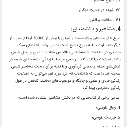
59. تاریخ فاطمیان؛
60. شیعه در حدیث دیگران؛
61. المقالات و الفرق؛
4. مشاهیر و دانشمندان:
شرح حال مشاهیر و دانشمندان شیعی با بیش از 50000 ارجاع متنی، از
دیگر نقاط قوت برنامه تاریخ تشیع است که می‌تواند راهگشای سبک
جدیدی در مطالعات شیعه‌شناسی، بالاخص شناخت عالمان و رجال شیعی
باشد. اطلاعات پراکنده کتب تراجمی مرتبط با زندگی دانشمندان شیعه در
فیش‌های منظم و بدیعی گردآوری و با تکیه بر آن درخت مشاهیر شیعی
ساخته شده است که با انتخاب نام فرد مورد نظر می‌توان به اطلاعات
زندگی فردی و علمی و جایگاه و موقعیت‌های مختلف شخص در طول
زندگی دسترسی پیدا کرد.
اسامی برخی از کتاب‌هایی که در بخش مشاهیر استفاده شده است:
1. رجال طوسی؛
2. فهرست طوسی؛