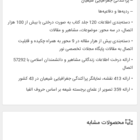
– پراکندگی جغرافیایی شیعیان
– ردیه‌ها و دفاعیه‌ها
• دسته‌بندی اطلاعات 120 جلد کتاب به صورت درختی با بيش از 100 هزار
اتصال، در سه محور: موضوعات، مشاهیر و مقالات
• دسته‌بندی بيش از هزار مقاله در 9 محور به همراه چکيده و قابلیت
اتصال به مقالات پايگاه مجلات تخصصی نور
• ارائه درخت اطلاعات زندگانی مشاهیر و دانشمندان اسلامی با 57292
اتصال
• ارائه 413 نقشه، نمایانگر پراکندگی جغرافیایی شیعیان در 43 کشور
• ارائه 359 تصویر از علمای برجسته شیعه بر اساس حروف الفبا
محصولات مشابه