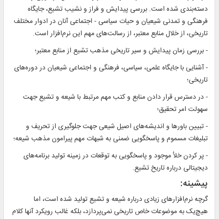
دسته‌بندی شده است. بررسی پیدایش و فراز و نشیب تشیع، جایگاه
فرهنگی و تمدنی شیعیان و حیات سیاسی - اجتماعی آنان در ادوار مختلف
تاریخی، از خلال منابع معتبر، از رسالت‌های مهم این نرم‌افزار است.
- بررسی زمان پیدایش و سیر تاریخی مذهب تشیع از منابع معتبر؛
- آشنایی با جایگاه علمی، سیاسی، فرهنگی و اجتماعی شیعیان در دوره‌های
تاریخی؛
- در دسترس قرار دادن منابع و کتب مهم مرتبط با شیعه و تشیع جهت
سهولت امر تحقیق؛
- تبیین باورها و اندیشه‌های اصیل شیعی جهت جلوگیری از تحریف و
تبلیغات مسموم و پاسخگویی ضمنی به شبهات مهم پیرامون مذهب شیعه؛
- پر کردن خلأ موجود و پاسخگویی به توقعات در زمینه تولید برنامه‌های
دیجیتالی درباره تاریخ تشیع.
پیشینه:
گرچه نرم‌افزارهای زیادی درباره شیعه و تشیع تولید شده است، ‌اما
هیچ‌یک به موضوعات خاص تاریخی نمی‌پردازد، بلکه غالب رویکرد آنها کلام