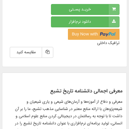
خریـد پسـتی
دانلود نرم‌افزار
Buy Now with
ترافیک داخلی
مقایسه کنید
معرفی اجمالی دانشنامه تاریخ تشیع
معرفی و دفاع از آموزه‌ها و آرمان‌های شیعی و یاری شیعیان و
شیعه‌پژوهان با ارائه منابع معتبر در شناسایی مذهب تشیع، ما را بر آن
داشت تا با توجه به رسالتمان در دیجیتالی کردن منابع علوم اسلامی و
انسانی، تولید برنامه‌ای نرم‌افزاری با عنوان دانشنامه تاریخ تشیع را در