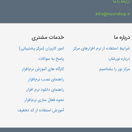
ارتباط با ما
info@noorshop.ir
درباره ما
خدمات مشتری
شرایط استفاده از نرم افزارهای مرکز
امور کاربران (مرکز پشتیبانی)
درباره نورشاپ
پاسخ به سوالات
مرکز نور را بشناسیم
کارگاه های آموزش نرم‌افزار
راهنمای نصب نرم‌افزار
راهنمای دانلود نرم افزار
نحوه فعال سازی نرم‌افزار
آموزش استفاده از کد تخفیف