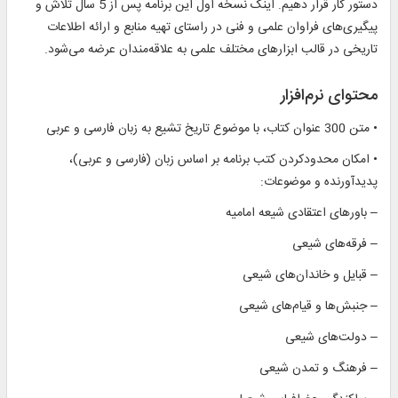
دستور کار قرار دهیم. اینک نسخه اول این برنامه پس از 5 سال تلاش و
پیگیری‌های فراوان علمی و فنی در راستای تهیه منابع و ارائه اطلاعات
تاریخی در قالب ابزارهای مختلف علمی به علاقه‌مندان عرضه می‌شود.
محتوای نرم‌افزار
• متن 300 عنوان کتاب، با موضوع تاريخ تشيع به زبان فارسی و عربی
• امکان محدودکردن کتب برنامه بر اساس زبان (فارسی و عربی)،
پدیدآورنده و موضوعات:
– باورهای اعتقادی شیعه امامیه
– فرقه‌های شیعی
– قبایل و خاندان‌های شیعی
– جنبش‌ها و قیام‌های شیعی
– دولت‌های شیعی
– فرهنگ و تمدن شیعی