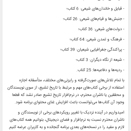
- قبایل و خاندان‌های شیعی: 6 کتاب؛
- جنبش‌ها و قیام‌های شیعی: 26 کتاب؛
- دولت‌های شیعی: 36 کتاب؛
- فرهنگ و تمدن شیعی: 64 کتاب؛
- پراکندگی جغرافیایی شیعیان: 39 کتاب؛
- شیعه از نگاه دیگران: 3 کتاب؛
- ردیه‌ها و دفاعیه‌ها: 25 کتاب.
با تمام تلاش‌های صورت‌گرفته و رایزنی‌های مختلف، متأسفانه اجازه
استفاده از برخی کتاب‌های مهم و مرتبط با تاریخ تشیع، از سوی نویسندگان
و محققین یا ناشران محترم، در نرم‌افزار تاریخ تشیع صادر نشد که قطعا
وجود آن کتاب‌ها می‌توانست باعث افزایش غنای محتوای برنامه ‌شود.
امیدواریم در آینده نزدیک با تغییر رویکردهای برخی از نویسندگان و
ناشران محترم نسبت به نرم‌افزار و فضای دیجیتال، بتوانیم همه کتاب‌های
لازم و مفید را در نسخه‌های بعدی برنامه گنجانده و به کاربران عرضه کنیم.