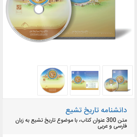
دانشنامه تاریخ تشیع
متن 300 عنوان کتاب، با موضوع تاريخ تشيع به زبان
فارسی و عربی