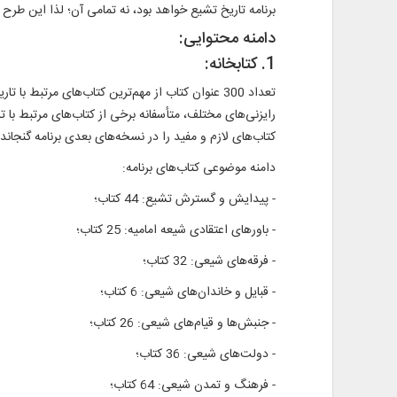
برنامه تاریخ تشیع خواهد بود، نه تمامی آن؛ لذا این طرح‌ ب
دامنه محتوایی:
1. کتابخانه:
تعداد 300 عنوان کتاب از مهم‌ترین کتاب‌های مرت
رایزنی‌های مختلف، متأسفانه برخی از کتاب‌های مرتبط با تا
کتاب‌های لازم و مفید را در نسخه‌های بعدی برنامه گنجانده
دامنه موضوعی کتاب‌های برنامه:
- پیدایش و گسترش تشیع: 44 کتاب؛
- باورهای اعتقادی شیعه امامیه: 25 کتاب؛
- فرقه‌های شیعی: 32 کتاب؛
- قبایل و خاندان‌های شیعی: 6 کتاب؛
- جنبش‌ها و قیام‌های شیعی: 26 کتاب؛
- دولت‌های شیعی: 36 کتاب؛
- فرهنگ و تمدن شیعی: 64 کتاب؛