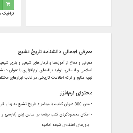
ترافیک د
معرفی اجمالی دانشنامه تاریخ تشیع
معرفی و دفاع از آموزه‌ها و آرمان‌های شیعی و یاری شیعیان
تهیه منابع و ارائه اطلاعات تاریخی در قالب ابزارهای مخت
محتوای نرم‌افزار
• متن 300 عنوان کتاب، با موضوع تاريخ تشيع به زبان فارسی و عربی
• امکان محدودکردن کتب برنامه بر اساس زبان (فارسی و 
– باورهای اعتقادی شیعه امامیه