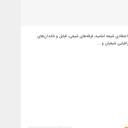
ی اعتقادی شیعه امامیه، فرقه‌های شیعی، قبایل و خاندان‌های
یایی شیعیان و ...