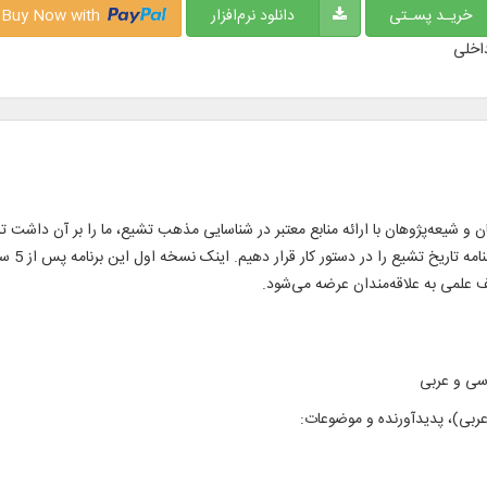
خریـد پسـتی
دانلود نرم‌افزار
Buy Now with
اخلی
 و شیعه‌پژوهان با ارائه منابع معتبر در شناسایی مذهب تشیع، ما را بر آن داشت تا 
اسلامی و
لف علمی به علاقه‌مندان عرضه می‌شود.
عربی)، پدیدآورنده و موضوعات: