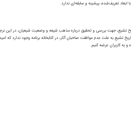
ا ابعاد تعریف‌شده، پیشینه و سابقه‌ای ندارد.
بط با تاریخ تشیع، جهت بررسی و تحقیق درباره مذهب شیعه و وضعیت شیعیان، در این نرم
ریخ تشیع به علت عدم موافقت صاحبان آثار، در کتابخانه برنامه وجود ندارد که امیدو
 و به کاربران عرضه کنیم.