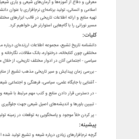
معرفی و دفاع از آموزه‌ها و آرمان‌های شیعی و یاری شیعیان
تهیه منابع و ارائه اطلاعات تاریخی در قالب ابزارهای مخ
مسیر نورانی را با گام‌هایی استوارتر طی خواهیم کرد.
کلیات:
دانشنامه تاریخ تشیع، مجموعه‌ اطلاعات ارزنده‌ای دربار
مختلفی چون کتابخانه، درختواره، بانک مقالات، نگارخان
سیاسی - اجتماعی آنان در ادوار مختلف تاریخی، از خلال منا
- بررسی زمان پیدایش و سیر تاریخی مذهب تشیع از منابع
- آشنایی با جایگاه علمی، سیاسی، فرهنگی و اجتماعی شیعی
- در دسترس قرار دادن منابع و کتب مهم مرتبط با شیعه
- تبیین باورها و اندیشه‌های اصیل شیعی جهت جلوگیری
- پر کردن خلأ موجود و پاسخگویی به توقعات در زمینه تولید
پیشینه:
گرچه نرم‌افزارهای زیادی درباره شیعه و تشیع تولید شده