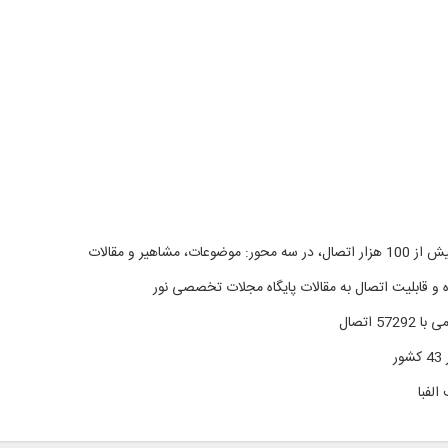
 اتصال