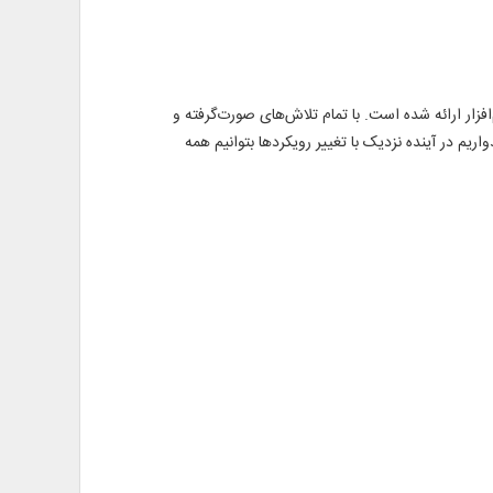
‌افزار ارائه شده است. با تمام تلاش‌های صورت‌گرفته و
اریم در آینده نزدیک با تغییر رویکردها بتوانیم همه