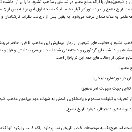
 و شیعه‌پژوهان با ارائه منابع معتبر در شناسایی مذهب تشیع، ما را بر آن داشت تا 
اسلامی و
تلف علمی به علاقه‌مندان عرضه می‌شود. به یقین پس از دریافت نظرات کارشناسان و 
ه مذهب تشیع و فعالیت‌های شیعیان از زمان پیدایش این مذهب تا قرن حاضر می‌باشد
ه و مشاهیر و دانشمندان گردآوری و دسته‌بندی شده است. بررسی پیدایش و فراز و 
بع معتبر، از رسالت‌های مهم این نرم‌افزار است.
 معتبر؛
ان در دوره‌های تاریخی؛
 و تشیع جهت سهولت امر تحقیق؛
 از تحریف و تبلیغات مسموم و پاسخگویی ضمنی به شبهات مهم پیرامون مذهب شیع
 برنامه‌های دیجیتالی درباره تاریخ تشیع.
 است، ‌اما هیچ‌یک به موضوعات خاص تاریخی نمی‌پردازد، بلکه غالب رویکرد آنها ک