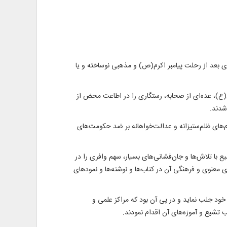
های بعد از رحلت پیامبر اکرم(ص) و مذهبی نوساخته و یا
(ع)، عده‌ای از صحابه، رستگاری را در اطاعت محض از
شدند.
ام‌های ظلم‌ستیزانه و عدالت‌خواهانه بر ضد حکومت‌های
با تلاش‌ها و جان‌فشانی‌های بسیار، سهم وافری را در
معنوی و فرهنگی آن در کتاب‌ها و نوشته‌ها و نمودهای
خود جلب نماید و در پی آن بود که مراکز علمی و
تشیع و آموزه‌های آن اقدام نمودند.