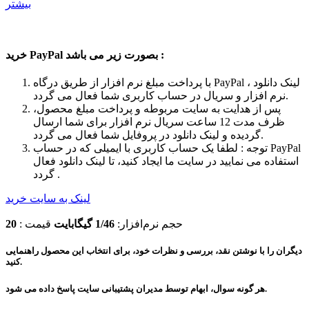
بیشتر
خرید PayPal بصورت زیر می باشد :
با پرداخت مبلغ نرم افزار از طریق درگاه PayPal ، لینک دانلود
نرم افزار و سریال در حساب کاربری شما فعال می گردد.
پس از هدایت به سایت مربوطه و پرداخت مبلغ محصول،
ظرف مدت 12 ساعت سریال نرم افزار برای شما ارسال
گردیده و لینک دانلود در پروفایل شما فعال می گردد.
توجه : لطفا یک حساب کاربری با ایمیلی که در حساب PayPal
استفاده می نمایید در سایت ما ایجاد کنید، تا لینک دانلود فعال
گردد .
لینک به سایت خرید
حجم نرم‌افزار:
1/46 گیگابایت
قیمت :
20
دیگران را با نوشتن نقد، بررسی و نظرات خود، برای انتخاب این محصول راهنمایی
کنید.
هر گونه سوال، ابهام توسط مدیران پشتیبانی سایت پاسخ داده می شود.