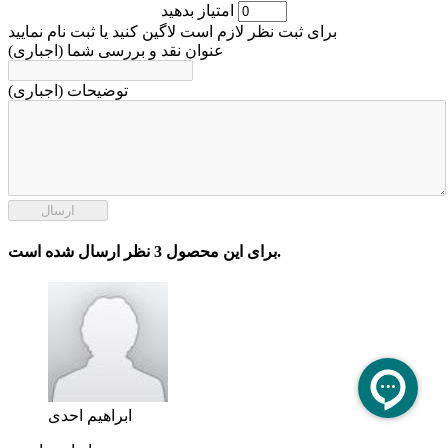
امتیاز بدهید
برای ثبت نظر لازم است لاگین کنید یا ثبت نام نمایید
عنوان نقد و بررسی شما (اجباری)
توضیحات (اجباری)
ارسال
برای این محصول 3 نظر ارسال شده است.
ابراهیم احدی