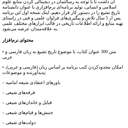
آن داشت تا با توجه به رسالتمان در دیجیتالی کردن منابع علوم
اسلامی و انسانی، تولید برنامه‌ای نرم‌افزاری با عنوان دانشنامه
تاریخ تشیع را در دستور کار قرار دهیم. اینک نسخه اول این برنامه
پس از 5 سال تلاش و پیگیری‌های فراوان علمی و فنی در راستای
تهیه منابع و ارائه اطلاعات تاریخی در قالب ابزارهای مختلف علمی
به علاقه‌مندان عرضه می‌شود.
محتوای نرم‌افزار
• متن 300 عنوان کتاب، با موضوع تاريخ تشيع به زبان فارسی و
عربی
• امکان محدودکردن کتب برنامه بر اساس زبان (فارسی و عربی)،
پدیدآورنده و موضوعات:
– باورهای اعتقادی شیعه امامیه
– فرقه‌های شیعی
– قبایل و خاندان‌های شیعی
– جنبش‌ها و قیام‌های شیعی
– دولت‌های شیعی