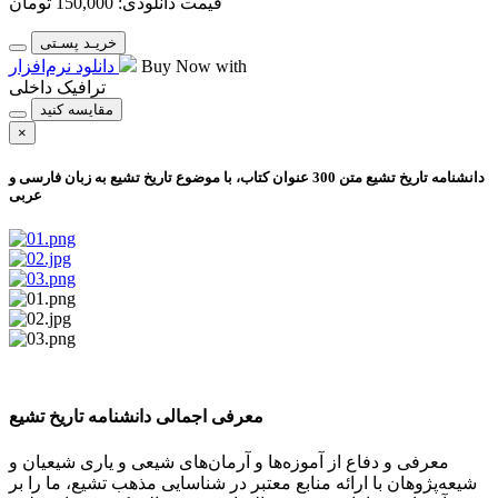
قیمت دانلودی:
150,000
تومان
خریـد پسـتی
Buy Now with
دانلود نرم‌افزار
ترافیک داخلی
مقایسه کنید
×
دانشنامه تاریخ تشیع
متن 300 عنوان کتاب، با موضوع تاريخ تشيع به زبان فارسی و
عربی
معرفی اجمالی دانشنامه تاریخ تشیع
معرفی و دفاع از آموزه‌ها و آرمان‌های شیعی و یاری شیعیان و
شیعه‌پژوهان با ارائه منابع معتبر در شناسایی مذهب تشیع، ما را بر