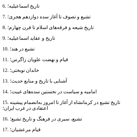
6. تاریخ اسماعیلیه؛
7. تشیع و تصوف تا آغاز سده دوازدهم هجری؛
8. تاریخ شیعه و فرقه‌های اسلام تا قرن چهارم؛
9. تاریخ و عقاید اسماعیلیه؛
10. تشیع در هند؛
11. قیام و نهضت علویان زاگرس؛
12. خاندان نوبختی؛
13. آشنایی با تاریخ و منابع حدیث؛
14. امامیه و سیاست در نخستین سده‌های غیبت؛
15. تاریخ تشیع در کرمانشاه از آغاز تا امروز به‌انضمام پیشینه
اعتقادی در غرب ایران؛
16. تشیع، سیری در فرهنگ و تاریخ تشیع؛
17. قیام مرعشیان؛