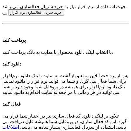
جهت استفاده از نرم افزار نیاز به خرید سریال فعالسازی می باشد.
خرید سریال فعالسازی نرم افزار
پرداخت کنید
با انتخاب لینک دانلود محصول با هدایت به بانک پرداخت کنید.
دانلود کنید
پس از پرداخت آنلاین مبلغ و بازگشت به سایت، لینک دانلود نرم‌افزار
برای شما فعال می گردد و شما می توانید نرم‌افزار را دانلود نمایید.
لینک دانلود نرم‌افزار برای همیشه در پروفایل شما وجود دارد و شما
می توانید در هر زمانی با مراجعه به سایت اقدام به دانلود نمایید.
فعال کنید
علاوه بر لینک دانلود، کد فعال سازی نیز در اختیار شما قرار می
گیرد. این کد فعال سازی، در پروفایل شما همیشه قابل دریافت می
باشد. استفاده از سریال فعالسازی بسیار ساده می باشد.
اطلاعات