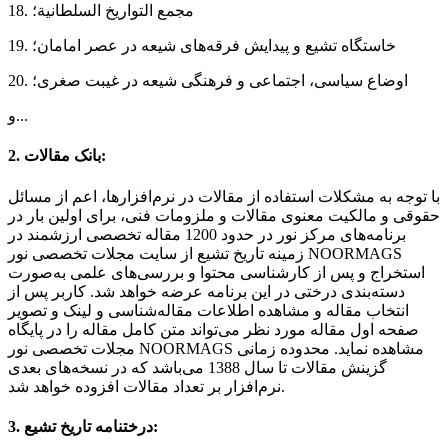
18. مجمع التواریخ السلطانیة؛
19. خاستگاه تشیع و پیدایش فرقه‌های شیعه در عصر امامان؛
20. اوضاع سیاسی، اجتماعی و فرهنگی شیعه در غیبت صغری؛
و...
2. بانک مقالات:
با توجه به مشکلات استفاده از مقالات در نرم‌افزارها، اعم از مسائل
حقوقی و مالکیت معنوی مقالات و ملزومات فنی، برای اولین بار در
برنامه‌های مرکز نور در حدود 1200 مقاله تخصصی ارزشمند در
زمینه تاریخ تشیع از سایت مجلات تخصصی نور NOORMAGS
استخراج و پس از کارشناسی محتوا و بررسی‌های علمی به‌صورت
دسته‌بندی درختی در این برنامه عرضه خواهد شد. کاربر پس از
انتخاب مقاله و مشاهده اطلاعات مقاله‌شناسی و لینک و تصویر
صفحه اول مقاله مورد نظر می‌تواند متن کامل مقاله را در پایگاه
مجلات تخصصی نور NOORMAGS مشاهده نماید. محدوده زمانی
گزینش مقالات تا سال 1388 می‌باشد که در نسخه‌های بعدی
نرم‌افزار بر تعداد مقالات افزوده خواهد شد.
3. درختنامه تاریخ تشیع: