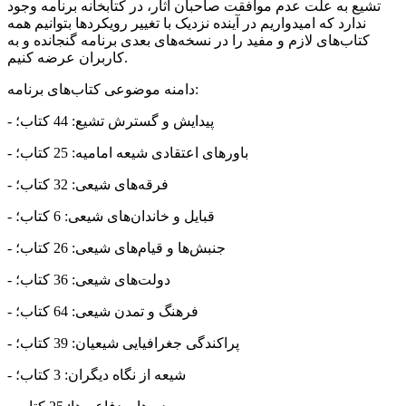
تشیع به علت عدم موافقت صاحبان آثار، در کتابخانه برنامه وجود
ندارد که امیدواریم در آینده نزدیک با تغییر رویکردها بتوانیم همه
کتاب‌های لازم و مفید را در نسخه‌های بعدی برنامه گنجانده و به
کاربران عرضه کنیم.
دامنه موضوعی کتاب‌های برنامه:
- پیدایش و گسترش تشیع: 44 کتاب؛
- باورهای اعتقادی شیعه امامیه: 25 کتاب؛
- فرقه‌های شیعی: 32 کتاب؛
- قبایل و خاندان‌های شیعی: 6 کتاب؛
- جنبش‌ها و قیام‌های شیعی: 26 کتاب؛
- دولت‌های شیعی: 36 کتاب؛
- فرهنگ و تمدن شیعی: 64 کتاب؛
- پراکندگی جغرافیایی شیعیان: 39 کتاب؛
- شیعه از نگاه دیگران: 3 کتاب؛