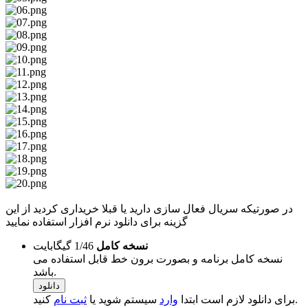
در صورتیکه سریال فعال سازی دارید یا قبلا خریداری کردید از این
گزینه برای دانلود نرم افزار استفاده نمایید
نسخه کامل
1/46 گیگابایت
نسخه کامل برنامه و بصورت برون خط قابل استفاده می
باشد.
دانلود
کنید.
برای دانلود لازم است ابتدا
وارد
سیستم شوید یا
ثبت نام