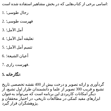
اسامی برخی از کتاب‌هایی که در بخش مشاهیر استفاده شده است:
1. رجال طوسی؛
2. فهرست طوسی؛
3. أمل الآمل؛
4. تعلیقه أمل الآمل؛
5. تتمیم أمل الآمل؛
6. أعیان الشیعة؛
7. فهرست رازی.
5. نگارخانه:
گردآوری و ارائه تصویر و درخت بیش از 400 نقشه تخصصی تاریخ
تشیع و قریب 300 تصویر از علما و دانشمندان طراز اول تشیع، از
دیگر امکانات کاربردی این برنامه است که می‌تواند به‌عنوان
ابزارهای مفید کمکی در مطالعات تاریخی، در اختیار محققان و
پژوهشگران قرار گیرد.