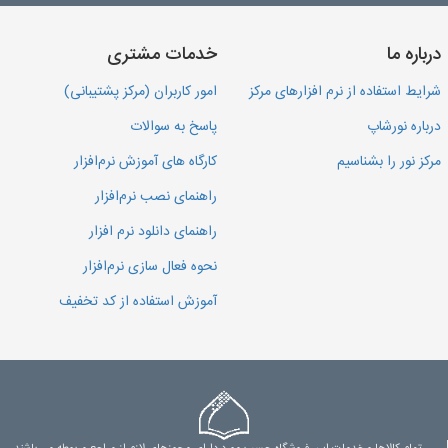
درباره ما
خدمات مشتری
شرایط استفاده از نرم افزارهای مرکز
امور کاربران (مرکز پشتیبانی)
درباره نورشاپ
پاسخ به سوالات
مرکز نور را بشناسیم
کارگاه های آموزش نرم‌افزار
راهنمای نصب نرم‌افزار
راهنمای دانلود نرم افزار
نحوه فعال سازی نرم‌افزار
آموزش استفاده از کد تخفیف