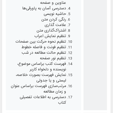
عناوین و صفحه
دسترسی آسان به پاورقی‌ها
حاشیه نویسی
رنگی کردن متن
علامت گذاری
اشتراک‌گذاری متن
تنظیم نمایش اعراب
تنظیم نحوه حرکت بین صفحات
تنظیم فونت و فاصله خطوط
تنظیم حالت مطالعه در شب
تنظیم نور صفحه
فهرست کتب براساس موضوع،
نویسنده و دلخواه کاربر
نمایش فهرست بصورت خلاصه،
لیستی و یا جدولی
مرتب‌سازی فهرست براساس عنوان
و زمان مطالعه
دسترسی به اطلاعات تفصیلی
کتاب