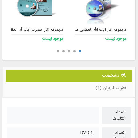
مجموعه آثار آیت الله العظمی صافی گلپایگانی (ره)
مجموعه آثار حضرت آیت‌الله العظمی جع
موجود نیست
موجود نیست
مشخصات
نظرات کاربران (1)
تعداد
کتاب‌ها
تعداد
1 DVD