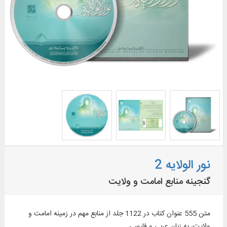
نور الولایه 2
گنجینه منابع امامت و ولایت
متن 555 عنوان کتاب در 1122 جلد از منابع مهم در زمينه امامت و
ولايت، به زبان عربی و فارسی ...