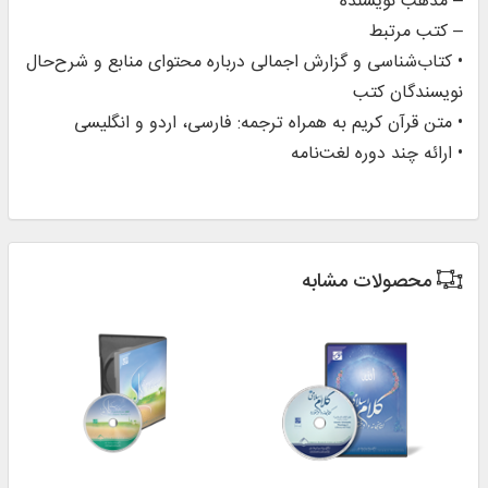
– مذهب نویسنده
– کتب مرتبط
• کتاب‌شناسی و گزارش اجمالی درباره محتوای منابع و شرح‌حال
نویسندگان کتب
• متن قرآن کریم به همراه ترجمه: فارسی، اردو و انگلیسی
• ارائه چند دوره
لغت‌نامه
محصولات مشابه