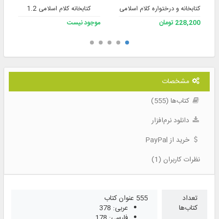
کتابخانه و درختواره کلام اسلامی 2
کتابخانه کلام اسلامی 1.2
228,200 تومان
موجود نیست
مشخصات
کتاب‌ها (555)
دانلود نرم‌افزار
خرید از PayPal
نظرات کاربران (1)
تعداد
555 عنوان کتاب
کتاب‌ها
عربی: 378
فارسی: 178