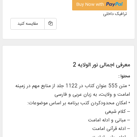
Buy Now with
ترافیک داخلی
مقایسه کنید
معرفی اجمالی نور الولایه 2
محتوا :
• متن 555 عنوان کتاب در 1122 جلد از منابع مهم در زمينه
امامت و ولايت، به زبان عربی و فارسی
• امکان محدودکردن کتب برنامه بر اساس موضوعات:
– کلام شیعی
– مبانی و ادله امامت
– ادله قرآنی امامت