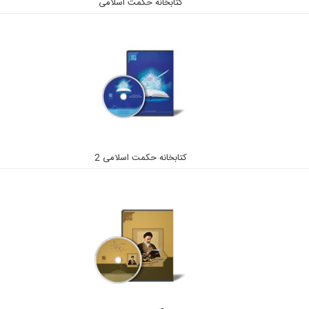
کتابخانه حکمت اسلامی
کتابخانه حکمت اسلامی 2