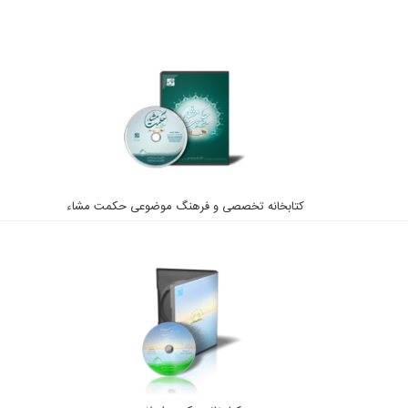
کتابخانه تخصصی و فرهنگ موضوعی حکمت مشاء