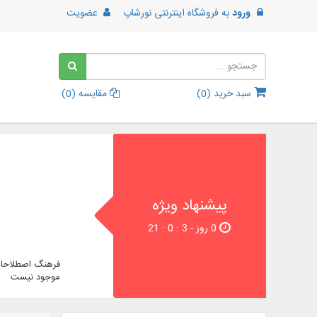
ورود
به
فروشگاه اینترنتی نورشاپ
عضویت
سبد خرید (
0
)
مقایسه (
0
)
پیشنهاد ویژه
0 روز - 2 : 0 : 21
فرهنگ اصطلاحات
موجود نیست