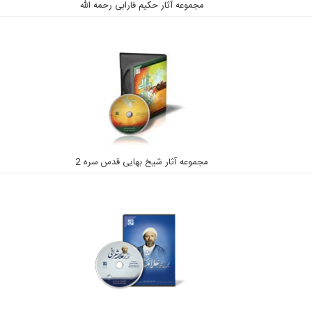
مجموعه آثار حکیم فارابی رحمه الله
مجموعه آثار شیخ بهایی قدس سره 2