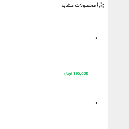
محصولات مشابه
195,600 تومان