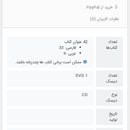
خرید از PayPal
نظرات کاربران (0)
تعداد
42 عنوان کتاب
کتاب‌ها
فارسی: 33
عربی: 9
ممکن است برخی کتاب ها چندزبانه باشند.
تعداد
1 DVD
دیسک
نوع
CD
دیسک
تاریخ
تولید