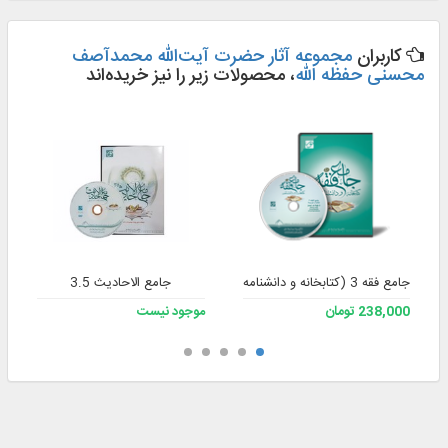
کاربران
مجموعه آثار حضرت آیت‌الله محمدآصف
محسنی حفظه الله
، محصولات زیر را نیز خریده‌اند
جامع فقه 3 (کتابخانه و دانشنامه تخصصی فقه)
جامع الاحادیث 3.5
238,000 تومان
موجود نیست