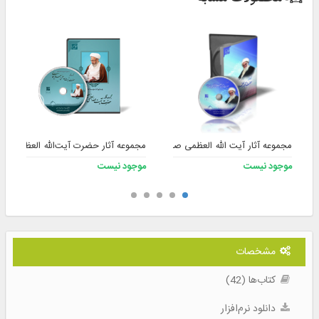
مجموعه آثار آیت الله العظمی صافی گلپایگانی (ره)
مجموعه آثار حضرت آیت‌الله العظمی جع
موجود نیست
موجود نیست
مشخصات
کتاب‌ها (42)
دانلود نرم‌افزار