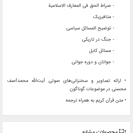
- صراط الحق فی المعارف الاسلامیة
- متافیزیک
- توضیح المسائل سیاسی
- جنگ در تاریکی
- مسائل کابل
- جوانان و دوره جوانی
• ارائه تصاویر و سخنرانی‌های صوتی آیت‌الله محمدآصف
محسنی در موضوعات گوناگون
• متن قرآن کریم به همراه ترجمه
محصولات مشابه