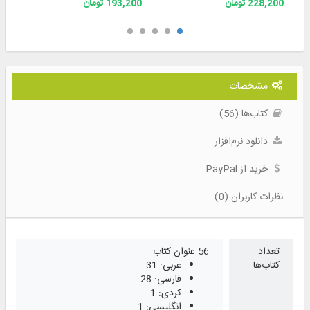
228,200 تومان
193,200 تومان
مشخصات
کتاب‌ها (56)
دانلود نرم‌افزار
خرید از PayPal
نظرات کاربران (0)
تعداد
56 عنوان کتاب
کتاب‌ها
عربی: 31
فارسی: 28
کردی: 1
انگلیسی: 1