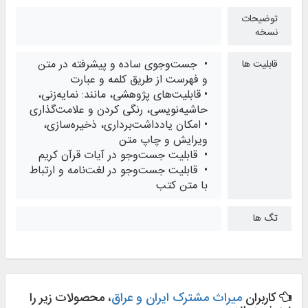
توضیحات
نسخه
• جست‌وجوی ساده و پیشرفته در متن
قابلیت ها
و فهرست از طریق کلمه و عبارت
• قابلیت‌های پژوهشی، مانند: نمایه‌زنی،
حاشیه‌نویسی، رنگی کردن و علامت‌گذاری
• امکان یادداشت‌برداری، ذخیره‌سازی،
ویرایش و چاپ متن
• قابلیت جست‌وجو در آیات قرآن کریم
• قابلیت جست‌وجو در لغت‌نامه و ارتباط
با متن كتب
تگ ها
کاربران
میراث مشترک ایران و عراق
، محصولات زیر را