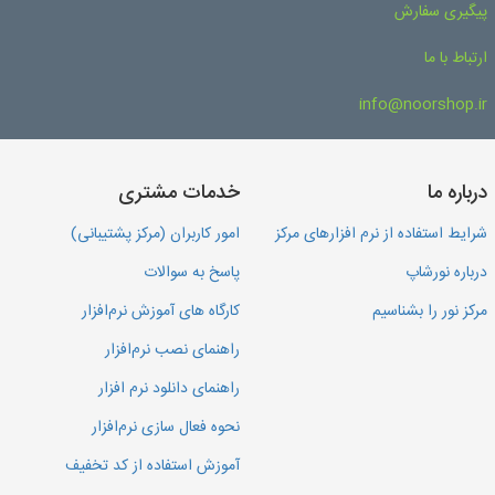
پیگیری سفارش
ارتباط با ما
info@noorshop.ir
درباره ما
خدمات مشتری
شرایط استفاده از نرم افزارهای مرکز
امور کاربران (مرکز پشتیبانی)
درباره نورشاپ
پاسخ به سوالات
مرکز نور را بشناسیم
کارگاه های آموزش نرم‌افزار
راهنمای نصب نرم‌افزار
راهنمای دانلود نرم افزار
نحوه فعال سازی نرم‌افزار
آموزش استفاده از کد تخفیف