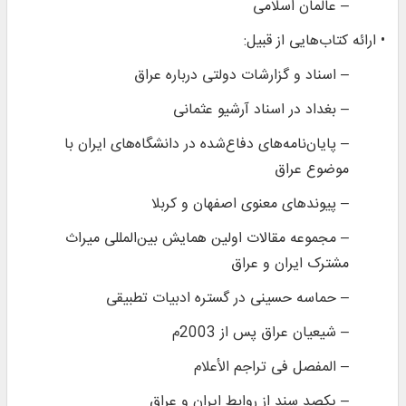
– عالمان اسلامی
• ارائه كتاب‌هایی از قبیل:
– اسناد و گزارشات دولتی درباره عراق
– بغداد در اسناد آرشیو عثمانی
– پایان‌نامه‌های دفاع‌شده در دانشگاه‌های ایران با
موضوع عراق
– پیوندهای معنوی اصفهان و کربلا
– مجموعه مقالات اولین همایش بین‌المللی میراث
مشترک ایران و عراق
– حماسه حسینی در گستره ادبیات تطبیقی
– شیعیان عراق پس از 2003م
– المفصل فی تراجم الأعلام
– یکصد سند از روابط ایران و عراق