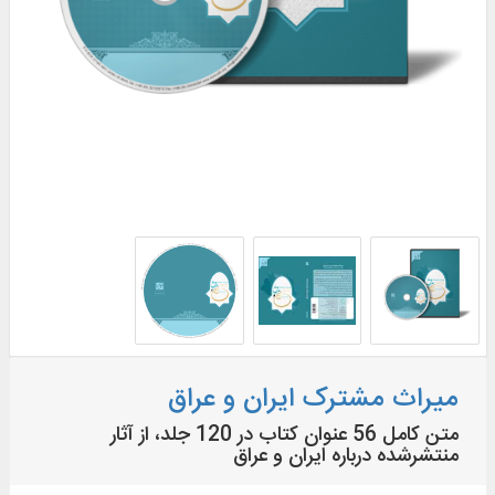
میراث مشترک ایران و عراق
متن كامل 56 عنوان كتاب در 120 جلد، از آثار
منتشرشده درباره ایران و عراق