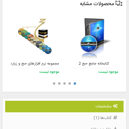
محصولات مشابه
کتابخانه جامع حج 2
مجموعه نرم افزارهای حج و زیارت
موجود نیست
موجود نیست
مشخصات
کتاب‌ها (1)