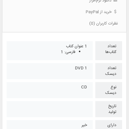
دانلود نرم‌افزار
خرید از PayPal
نظرات کاربران (0)
تعداد
1 عنوان کتاب
کتاب‌ها
فارسی: 1
تعداد
1 DVD
دیسک
نوع
CD
دیسک
تاریخ
تولید
دارای
خیر