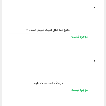
جامع فقه اهل البیت علیهم السلام ۲
موجود نیست
فرهنگ اصطلاحات علوم
موجود نیست