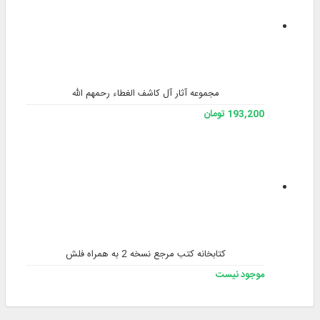
مجموعه آثار آل کاشف الغطاء رحمهم الله
193,200 تومان
کتابخانه کتب مرجع نسخه 2 به همراه فلش
موجود نیست