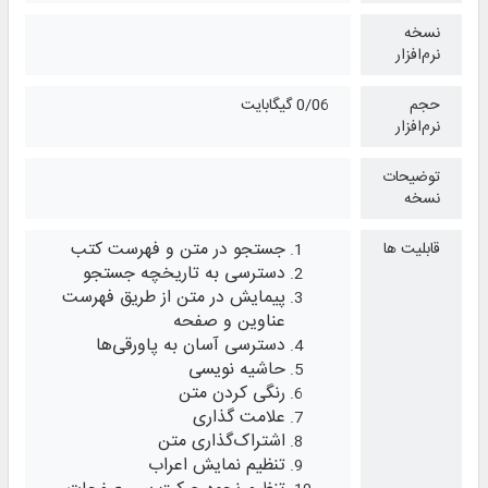
نسخه
نرم‌افزار
حجم
0/06 گیگابایت
نرم‌افزار
توضیحات
نسخه
جستجو در متن و فهرست کتب
قابلیت ها
دسترسی به تاریخچه جستجو
پیمایش در متن از طریق فهرست
عناوین و صفحه
دسترسی آسان به پاورقی‌ها
حاشیه نویسی
رنگی کردن متن
علامت گذاری
اشتراک‌گذاری متن
تنظیم نمایش اعراب