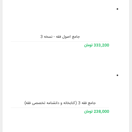
جامع اصول فقه - نسخه 3
333,200 تومان
جامع فقه 3 (کتابخانه و دانشنامه تخصصی فقه)
238,000 تومان