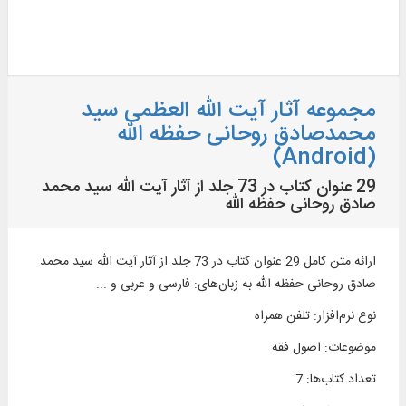
مجموعه آثار آیت الله العظمی سید
محمدصادق روحانی حفظه الله
(Android)
29 عنوان كتاب در 73 جلد از آثار آیت الله سید محمد
صادق روحانی حفظه الله
ارائه متن كامل 29 عنوان كتاب در 73 جلد از آثار آیت الله سید محمد
صادق روحانی حفظه الله به زبان‌های: فارسی و عربی و ...
نوع نرم‌افزار
:
تلفن همراه
موضوعات
:
اصول فقه
تعداد کتاب‌ها
:
7