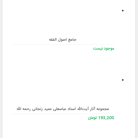
جامع اصول الفقه
موجود نیست
مجموعه آثار آیت‌الله استاد عباسعلی عمید زنجانی رحمه الله
193,200 تومان