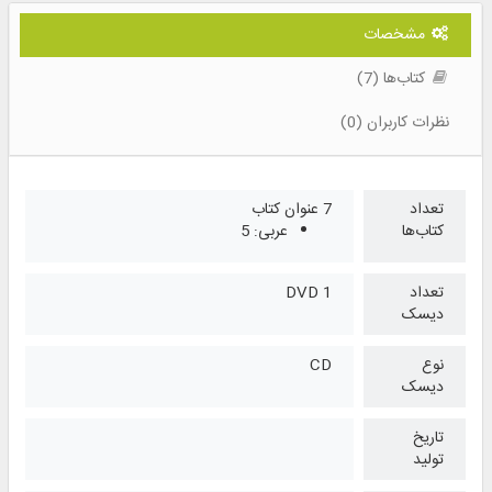
مشخصات
کتاب‌ها (7)
نظرات کاربران (0)
تعداد
7 عنوان کتاب
کتاب‌ها
عربی: 5
تعداد
1 DVD
دیسک
نوع
CD
دیسک
تاریخ
تولید