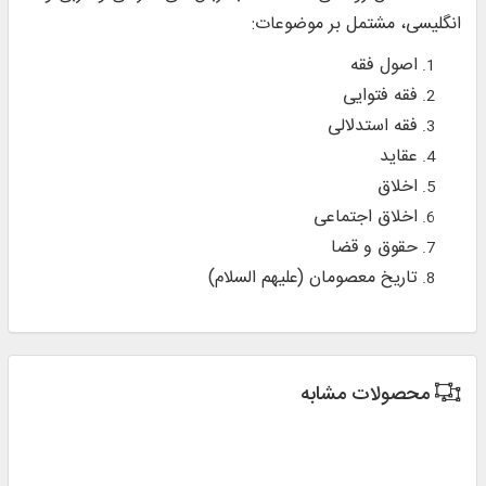
انگلیسی، مشتمل بر موضوعات:
اصول فقه
فقه فتوايی
فقه استدلالی
عقايد
اخلاق
اخلاق اجتماعی
حقوق و قضا
تاريخ معصومان (عليهم السلام)
محصولات مشابه