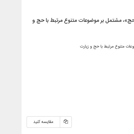
ات حج»، مشتمل بر موضوعات متنوع مرتبط با حج و
مقایسه کنید