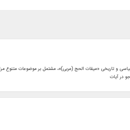
الحج
(
عربی
)»، مشتمل بر موضوعات متنوع مرت
و در آيات