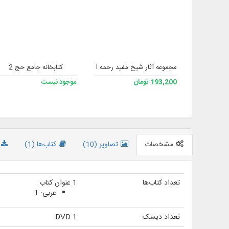
مجموعه آثار شیخ مفید رحمه الله 2
کتابخانه جامع حج 2
193,200 تومان
موجود نیست
مشخصات
تصاویر (10)
کتاب‌ها (1)
تعداد کتاب‌ها
1 عنوان کتاب
عربی: 1
تعداد دیسک
1 DVD